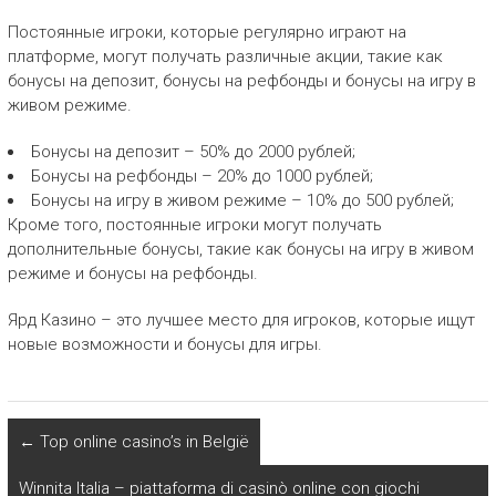
Постоянные игроки, которые регулярно играют на
платформе, могут получать различные акции, такие как
бонусы на депозит, бонусы на рефбонды и бонусы на игру в
живом режиме.
Бонусы на депозит – 50% до 2000 рублей;
Бонусы на рефбонды – 20% до 1000 рублей;
Бонусы на игру в живом режиме – 10% до 500 рублей;
Кроме того, постоянные игроки могут получать
дополнительные бонусы, такие как бонусы на игру в живом
режиме и бонусы на рефбонды.
Ярд Казино – это лучшее место для игроков, которые ищут
новые возможности и бонусы для игры.
←
Top online casino’s in België
Winnita Italia – piattaforma di casinò online con giochi