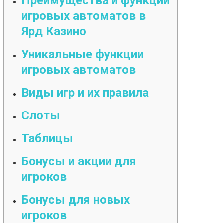
Преимущества и функции
игровых автоматов в
Ярд Казино
Уникальные функции
игровых автоматов
Виды игр и их правила
Слоты
Таблицы
Бонусы и акции для
игроков
Бонусы для новых
игроков