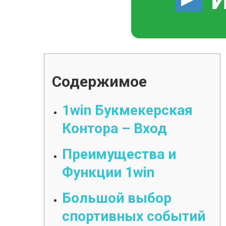
Содержимое
1win Букмекерская
Контора – Вход
Преимущества и
Функции 1win
Большой выбор
спортивных событий