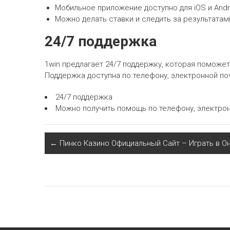
Мобильное приложение доступно для iOS и Andr
Можно делать ставки и следить за результатам
24/7 поддержка
1win предлагает 24/7 поддержку, которая помож
Поддержка доступна по телефону, электронной поч
24/7 поддержка
Можно получить помощь по телефону, электрон
←
Пинко Казино Официальный Сайт – Играть в Он