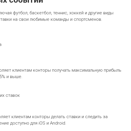
лючая футбол, баскетбол, теннис, хоккей и другие виды
ставки на свои любимые команды и спортсменов.
а
воляет клиентам конторы получать максимальную прибыль
95% и выше.
их ставок
ляет клиентам конторы делать ставки и следить за
ие доступно для iOS и Android.