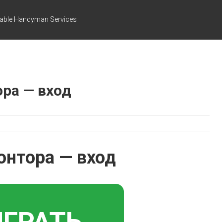
dable Handyman Services
ора — вход
онтора — вход
ГРАТЬ