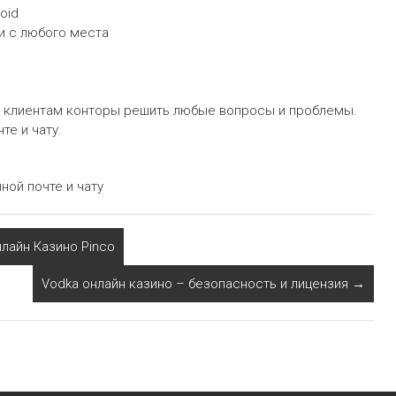
oid
и с любого места
ет клиентам конторы решить любые вопросы и проблемы.
те и чату.
ной почте и чату
лайн Казино Pinco
Vodka онлайн казино – безопасность и лицензия
→