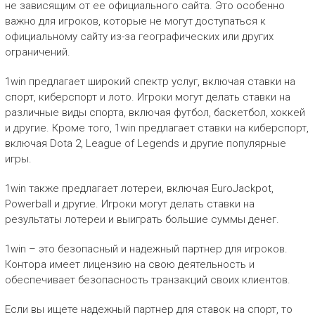
не зависящим от ее официального сайта. Это особенно
важно для игроков, которые не могут доступаться к
официальному сайту из-за географических или других
ограничений.
1win предлагает широкий спектр услуг, включая ставки на
спорт, киберспорт и лото. Игроки могут делать ставки на
различные виды спорта, включая футбол, баскетбол, хоккей
и другие. Кроме того, 1win предлагает ставки на киберспорт,
включая Dota 2, League of Legends и другие популярные
игры.
1win также предлагает лотереи, включая EuroJackpot,
Powerball и другие. Игроки могут делать ставки на
результаты лотереи и выиграть большие суммы денег.
1win – это безопасный и надежный партнер для игроков.
Контора имеет лицензию на свою деятельность и
обеспечивает безопасность транзакций своих клиентов.
Если вы ищете надежный партнер для ставок на спорт, то