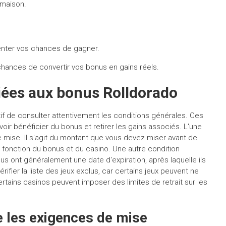
 maison.
nter vos chances de gagner.
chances de convertir vos bonus en gains réels.
liées aux bonus Rolldorado
tif de consulter attentivement les conditions générales. Ces
oir bénéficier du bonus et retirer les gains associés. L'une
e mise. Il s'agit du montant que vous devez miser avant de
n fonction du bonus et du casino. Une autre condition
us ont généralement une date d'expiration, après laquelle ils
rifier la liste des jeux exclus, car certains jeux peuvent ne
 certains casinos peuvent imposer des limites de retrait sur les
 les exigences de mise