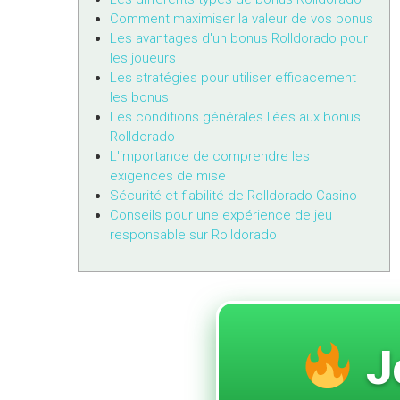
Comment maximiser la valeur de vos bonus
Les avantages d'un bonus Rolldorado pour
les joueurs
Les stratégies pour utiliser efficacement
les bonus
Les conditions générales liées aux bonus
Rolldorado
L'importance de comprendre les
exigences de mise
Sécurité et fiabilité de Rolldorado Casino
Conseils pour une expérience de jeu
responsable sur Rolldorado
J