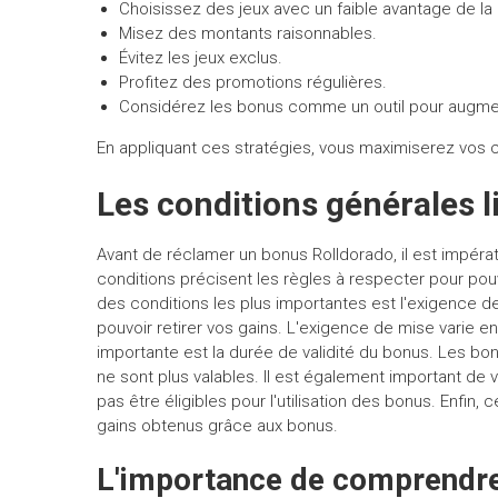
Choisissez des jeux avec un faible avantage de la
Misez des montants raisonnables.
Évitez les jeux exclus.
Profitez des promotions régulières.
Considérez les bonus comme un outil pour augme
En appliquant ces stratégies, vous maximiserez vos 
Les conditions générales 
Avant de réclamer un bonus Rolldorado, il est impéra
conditions précisent les règles à respecter pour pouv
des conditions les plus importantes est l'exigence d
pouvoir retirer vos gains. L'exigence de mise varie e
importante est la durée de validité du bonus. Les bon
ne sont plus valables. Il est également important de vé
pas être éligibles pour l'utilisation des bonus. Enfin,
gains obtenus grâce aux bonus.
L'importance de comprendre