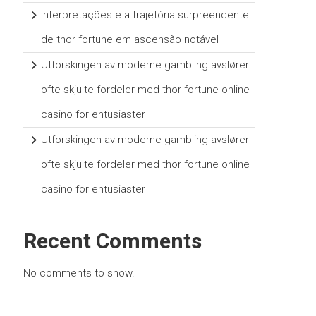
Interpretações e a trajetória surpreendente
de thor fortune em ascensão notável
Utforskingen av moderne gambling avslører
ofte skjulte fordeler med thor fortune online
casino for entusiaster
Utforskingen av moderne gambling avslører
ofte skjulte fordeler med thor fortune online
casino for entusiaster
Recent Comments
No comments to show.