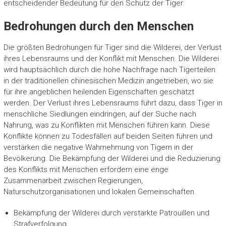
entscheidender Bedeutung für den Schutz der Tiger.
Bedrohungen durch den Menschen
Die größten Bedrohungen für Tiger sind die Wilderei, der Verlust
ihres Lebensraums und der Konflikt mit Menschen. Die Wilderei
wird hauptsächlich durch die hohe Nachfrage nach Tigerteilen
in der traditionellen chinesischen Medizin angetrieben, wo sie
für ihre angeblichen heilenden Eigenschaften geschätzt
werden. Der Verlust ihres Lebensraums führt dazu, dass Tiger in
menschliche Siedlungen eindringen, auf der Suche nach
Nahrung, was zu Konflikten mit Menschen führen kann. Diese
Konflikte können zu Todesfällen auf beiden Seiten führen und
verstärken die negative Wahrnehmung von Tigern in der
Bevölkerung. Die Bekämpfung der Wilderei und die Reduzierung
des Konflikts mit Menschen erfordern eine enge
Zusammenarbeit zwischen Regierungen,
Naturschutzorganisationen und lokalen Gemeinschaften.
Bekämpfung der Wilderei durch verstärkte Patrouillen und
Strafverfolgung.