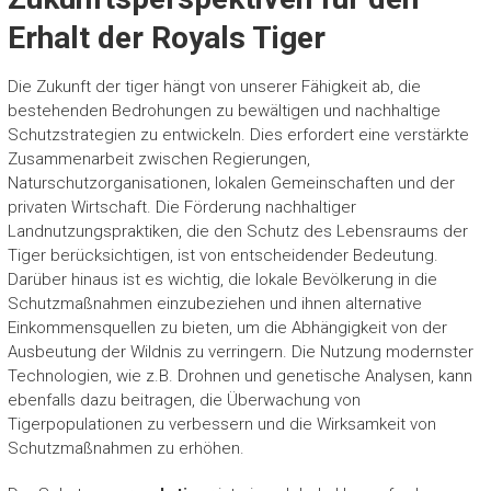
Erhalt der Royals Tiger
Die Zukunft der tiger hängt von unserer Fähigkeit ab, die
bestehenden Bedrohungen zu bewältigen und nachhaltige
Schutzstrategien zu entwickeln. Dies erfordert eine verstärkte
Zusammenarbeit zwischen Regierungen,
Naturschutzorganisationen, lokalen Gemeinschaften und der
privaten Wirtschaft. Die Förderung nachhaltiger
Landnutzungspraktiken, die den Schutz des Lebensraums der
Tiger berücksichtigen, ist von entscheidender Bedeutung.
Darüber hinaus ist es wichtig, die lokale Bevölkerung in die
Schutzmaßnahmen einzubeziehen und ihnen alternative
Einkommensquellen zu bieten, um die Abhängigkeit von der
Ausbeutung der Wildnis zu verringern. Die Nutzung modernster
Technologien, wie z.B. Drohnen und genetische Analysen, kann
ebenfalls dazu beitragen, die Überwachung von
Tigerpopulationen zu verbessern und die Wirksamkeit von
Schutzmaßnahmen zu erhöhen.