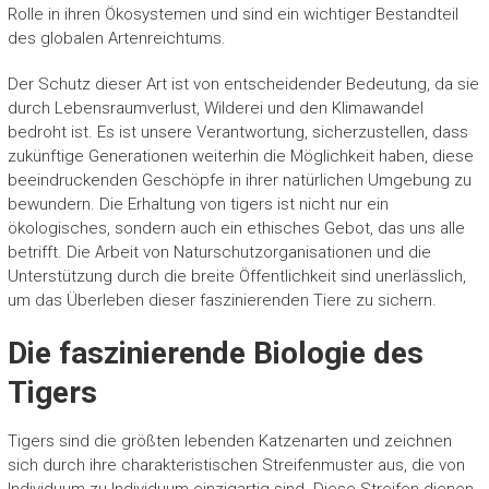
Rolle in ihren Ökosystemen und sind ein wichtiger Bestandteil
des globalen Artenreichtums.
Der Schutz dieser Art ist von entscheidender Bedeutung, da sie
durch Lebensraumverlust, Wilderei und den Klimawandel
bedroht ist. Es ist unsere Verantwortung, sicherzustellen, dass
zukünftige Generationen weiterhin die Möglichkeit haben, diese
beeindruckenden Geschöpfe in ihrer natürlichen Umgebung zu
bewundern. Die Erhaltung von tigers ist nicht nur ein
ökologisches, sondern auch ein ethisches Gebot, das uns alle
betrifft. Die Arbeit von Naturschutzorganisationen und die
Unterstützung durch die breite Öffentlichkeit sind unerlässlich,
um das Überleben dieser faszinierenden Tiere zu sichern.
Die faszinierende Biologie des
Tigers
Tigers sind die größten lebenden Katzenarten und zeichnen
sich durch ihre charakteristischen Streifenmuster aus, die von