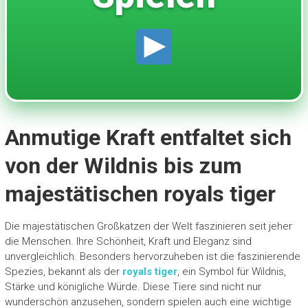
Anmutige Kraft entfaltet sich
von der Wildnis bis zum
majestätischen royals tiger
Die majestätischen Großkatzen der Welt faszinieren seit jeher
die Menschen. Ihre Schönheit, Kraft und Eleganz sind
unvergleichlich. Besonders hervorzuheben ist die faszinierende
Spezies, bekannt als der
royals tiger
, ein Symbol für Wildnis,
Stärke und königliche Würde. Diese Tiere sind nicht nur
wunderschön anzusehen, sondern spielen auch eine wichtige