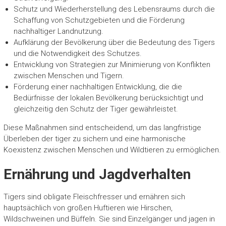
Schutz und Wiederherstellung des Lebensraums durch die
Schaffung von Schutzgebieten und die Förderung
nachhaltiger Landnutzung.
Aufklärung der Bevölkerung über die Bedeutung des Tigers
und die Notwendigkeit des Schutzes.
Entwicklung von Strategien zur Minimierung von Konflikten
zwischen Menschen und Tigern.
Förderung einer nachhaltigen Entwicklung, die die
Bedürfnisse der lokalen Bevölkerung berücksichtigt und
gleichzeitig den Schutz der Tiger gewährleistet.
Diese Maßnahmen sind entscheidend, um das langfristige
Überleben der tiger zu sichern und eine harmonische
Koexistenz zwischen Menschen und Wildtieren zu ermöglichen.
Ernährung und Jagdverhalten
Tigers sind obligate Fleischfresser und ernähren sich
hauptsächlich von großen Huftieren wie Hirschen,
Wildschweinen und Büffeln. Sie sind Einzelgänger und jagen in