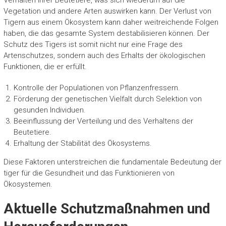
Verhalten ihrer Beutetiere, was sich wiederum auf die
Vegetation und andere Arten auswirken kann. Der Verlust von
Tigern aus einem Ökosystem kann daher weitreichende Folgen
haben, die das gesamte System destabilisieren können. Der
Schutz des Tigers ist somit nicht nur eine Frage des
Artenschutzes, sondern auch des Erhalts der ökologischen
Funktionen, die er erfüllt.
Kontrolle der Populationen von Pflanzenfressern.
Förderung der genetischen Vielfalt durch Selektion von
gesunden Individuen.
Beeinflussung der Verteilung und des Verhaltens der
Beutetiere.
Erhaltung der Stabilität des Ökosystems.
Diese Faktoren unterstreichen die fundamentale Bedeutung der
tiger für die Gesundheit und das Funktionieren von
Ökosystemen.
Aktuelle Schutzmaßnahmen und