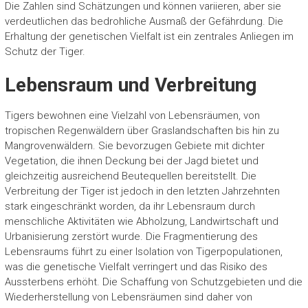
Die Zahlen sind Schätzungen und können variieren, aber sie
verdeutlichen das bedrohliche Ausmaß der Gefährdung. Die
Erhaltung der genetischen Vielfalt ist ein zentrales Anliegen im
Schutz der Tiger.
Lebensraum und Verbreitung
Tigers bewohnen eine Vielzahl von Lebensräumen, von
tropischen Regenwäldern über Graslandschaften bis hin zu
Mangrovenwäldern. Sie bevorzugen Gebiete mit dichter
Vegetation, die ihnen Deckung bei der Jagd bietet und
gleichzeitig ausreichend Beutequellen bereitstellt. Die
Verbreitung der Tiger ist jedoch in den letzten Jahrzehnten
stark eingeschränkt worden, da ihr Lebensraum durch
menschliche Aktivitäten wie Abholzung, Landwirtschaft und
Urbanisierung zerstört wurde. Die Fragmentierung des
Lebensraums führt zu einer Isolation von Tigerpopulationen,
was die genetische Vielfalt verringert und das Risiko des
Aussterbens erhöht. Die Schaffung von Schutzgebieten und die
Wiederherstellung von Lebensräumen sind daher von