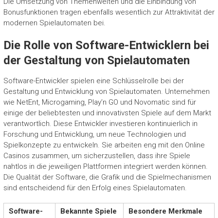
Die Umsetzung von Themenwelten und die Einbindung von
Bonusfunktionen tragen ebenfalls wesentlich zur Attraktivität der
modernen Spielautomaten bei.
Die Rolle von Software-Entwicklern bei
der Gestaltung von Spielautomaten
Software-Entwickler spielen eine Schlüsselrolle bei der
Gestaltung und Entwicklung von Spielautomaten. Unternehmen
wie NetEnt, Microgaming, Play’n GO und Novomatic sind für
einige der beliebtesten und innovativsten Spiele auf dem Markt
verantwortlich. Diese Entwickler investieren kontinuierlich in
Forschung und Entwicklung, um neue Technologien und
Spielkonzepte zu entwickeln. Sie arbeiten eng mit den Online
Casinos zusammen, um sicherzustellen, dass ihre Spiele
nahtlos in die jeweiligen Plattformen integriert werden können.
Die Qualität der Software, die Grafik und die Spielmechanismen
sind entscheidend für den Erfolg eines Spielautomaten.
Software-
Bekannte Spiele
Besondere Merkmale