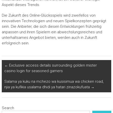
Aspekt dieses Trends.
Die Zukunft des Online-Glücksspiels wird zweifellos von
innovativen Technologien und neuen Spielkonzepten geprägt
sein. Die Anbieter, die sich diesen Entwicklungen frühzeitig
anpassen und ihren Spielern ein abwechslungsreiches und
unterhaltsames Angebot bieten, werden auch in Zukunft
erfolgreich sein.
←
Exclusive access details surrounding golden mister
casino login for seasoned gamers
Salama ya kuku na mchezo wa kusisimua wa chicken road,
njia ya kufikia usalama dhidi ya hatari zinazokufuata
→
Search