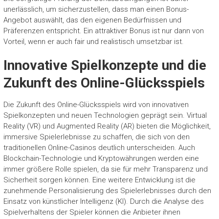
unerlässlich, um sicherzustellen, dass man einen Bonus-
Angebot auswählt, das den eigenen Bedürfnissen und
Präferenzen entspricht. Ein attraktiver Bonus ist nur dann von
Vorteil, wenn er auch fair und realistisch umsetzbar ist.
Innovative Spielkonzepte und die
Zukunft des Online-Glücksspiels
Die Zukunft des Online-Glücksspiels wird von innovativen
Spielkonzepten und neuen Technologien geprägt sein. Virtual
Reality (VR) und Augmented Reality (AR) bieten die Möglichkeit,
immersive Spielerlebnisse zu schaffen, die sich von den
traditionellen Online-Casinos deutlich unterscheiden. Auch
Blockchain-Technologie und Kryptowährungen werden eine
immer größere Rolle spielen, da sie für mehr Transparenz und
Sicherheit sorgen können. Eine weitere Entwicklung ist die
zunehmende Personalisierung des Spielerlebnisses durch den
Einsatz von künstlicher Intelligenz (KI). Durch die Analyse des
Spielverhaltens der Spieler können die Anbieter ihnen