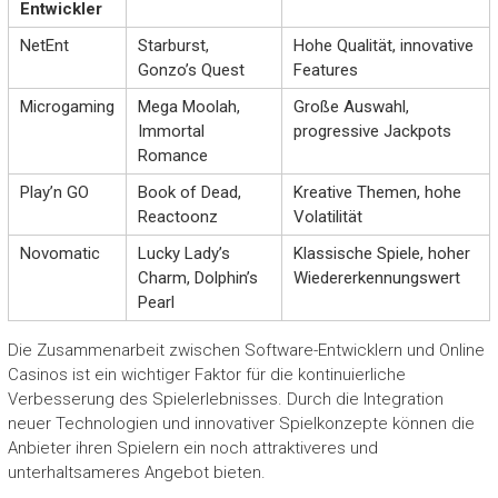
Entwickler
NetEnt
Starburst,
Hohe Qualität, innovative
Gonzo’s Quest
Features
Microgaming
Mega Moolah,
Große Auswahl,
Immortal
progressive Jackpots
Romance
Play’n GO
Book of Dead,
Kreative Themen, hohe
Reactoonz
Volatilität
Novomatic
Lucky Lady’s
Klassische Spiele, hoher
Charm, Dolphin’s
Wiedererkennungswert
Pearl
Die Zusammenarbeit zwischen Software-Entwicklern und Online
Casinos ist ein wichtiger Faktor für die kontinuierliche
Verbesserung des Spielerlebnisses. Durch die Integration
neuer Technologien und innovativer Spielkonzepte können die
Anbieter ihren Spielern ein noch attraktiveres und
unterhaltsameres Angebot bieten.