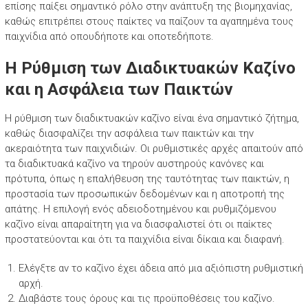
επίσης παίξει σημαντικό ρόλο στην ανάπτυξη της βιομηχανίας,
καθώς επιτρέπει στους παίκτες να παίζουν τα αγαπημένα τους
παιχνίδια από οπουδήποτε και οποτεδήποτε.
Η Ρύθμιση των Διαδικτυακών Καζίνο
και η Ασφάλεια των Παικτών
Η ρύθμιση των διαδικτυακών καζίνο είναι ένα σημαντικό ζήτημα,
καθώς διασφαλίζει την ασφάλεια των παικτών και την
ακεραιότητα των παιχνιδιών. Οι ρυθμιστικές αρχές απαιτούν από
τα διαδικτυακά καζίνο να τηρούν αυστηρούς κανόνες και
πρότυπα, όπως η επαλήθευση της ταυτότητας των παικτών, η
προστασία των προσωπικών δεδομένων και η αποτροπή της
απάτης. Η επιλογή ενός αδειοδοτημένου και ρυθμιζόμενου
καζίνο είναι απαραίτητη για να διασφαλιστεί ότι οι παίκτες
προστατεύονται και ότι τα παιχνίδια είναι δίκαια και διαφανή.
Ελέγξτε αν το καζίνο έχει άδεια από μια αξιόπιστη ρυθμιστική
αρχή.
Διαβάστε τους όρους και τις προϋποθέσεις του καζίνο.