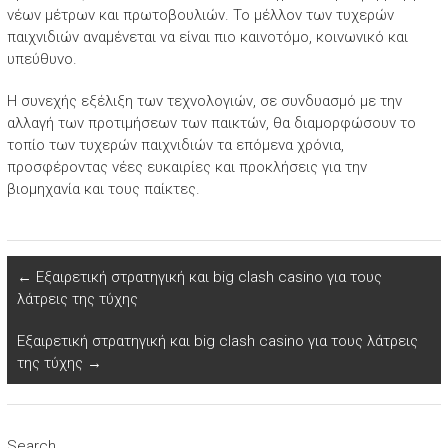
νέων μέτρων και πρωτοβουλιών. Το μέλλον των τυχερών
παιχνιδιών αναμένεται να είναι πιο καινοτόμο, κοινωνικό και
υπεύθυνο.
Η συνεχής εξέλιξη των τεχνολογιών, σε συνδυασμό με την
αλλαγή των προτιμήσεων των παικτών, θα διαμορφώσουν το
τοπίο των τυχερών παιχνιδιών τα επόμενα χρόνια,
προσφέροντας νέες ευκαιρίες και προκλήσεις για την
βιομηχανία και τους παίκτες.
←
Εξαιρετική στρατηγική και big clash casino για τους
λάτρεις της τύχης
Εξαιρετική στρατηγική και big clash casino για τους λάτρεις
της τύχης
→
Search