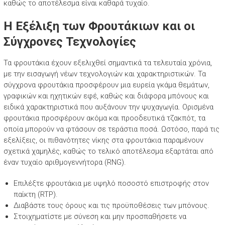
καθώς το αποτέλεσμα είναι καθαρά τυχαίο.
Η Εξέλιξη των Φρουτάκιων και οι
Σύγχρονες Τεχνολογίες
Τα φρουτάκια έχουν εξελιχθεί σημαντικά τα τελευταία χρόνια,
με την εισαγωγή νέων τεχνολογιών και χαρακτηριστικών. Τα
σύγχρονα φρουτάκια προσφέρουν μια ευρεία γκάμα θεμάτων,
γραφικών και ηχητικών εφέ, καθώς και διάφορα μπόνους και
ειδικά χαρακτηριστικά που αυξάνουν την ψυχαγωγία. Ορισμένα
φρουτάκια προσφέρουν ακόμα και προοδευτικά τζακπότ, τα
οποία μπορούν να φτάσουν σε τεράστια ποσά. Ωστόσο, παρά τις
εξελίξεις, οι πιθανότητες νίκης στα φρουτάκια παραμένουν
σχετικά χαμηλές, καθώς το τελικό αποτέλεσμα εξαρτάται από
έναν τυχαίο αριθμογεννήτορα (RNG).
Επιλέξτε φρουτάκια με υψηλό ποσοστό επιστροφής στον
παίκτη (RTP).
Διαβάστε τους όρους και τις προϋποθέσεις των μπόνους.
Στοιχηματίστε με σύνεση και μην προσπαθήσετε να