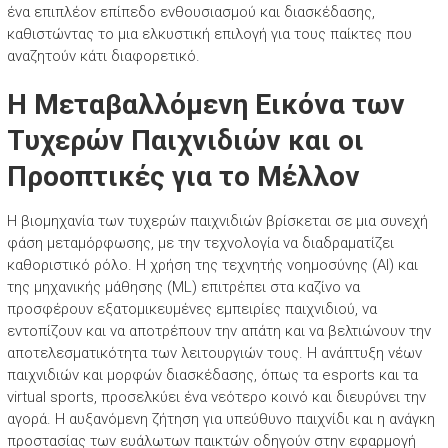
ένα επιπλέον επίπεδο ενθουσιασμού και διασκέδασης,
καθιστώντας το μια ελκυστική επιλογή για τους παίκτες που
αναζητούν κάτι διαφορετικό.
Η Μεταβαλλόμενη Εικόνα των
Τυχερών Παιχνιδιών και οι
Προοπτικές για το Μέλλον
Η βιομηχανία των τυχερών παιχνιδιών βρίσκεται σε μια συνεχή
φάση μεταμόρφωσης, με την τεχνολογία να διαδραματίζει
καθοριστικό ρόλο. Η χρήση της τεχνητής νοημοσύνης (AI) και
της μηχανικής μάθησης (ML) επιτρέπει στα καζίνο να
προσφέρουν εξατομικευμένες εμπειρίες παιχνιδιού, να
εντοπίζουν και να αποτρέπουν την απάτη και να βελτιώνουν την
αποτελεσματικότητα των λειτουργιών τους. Η ανάπτυξη νέων
παιχνιδιών και μορφών διασκέδασης, όπως τα esports και τα
virtual sports, προσελκύει ένα νεότερο κοινό και διευρύνει την
αγορά. Η αυξανόμενη ζήτηση για υπεύθυνο παιχνίδι και η ανάγκη
προστασίας των ευάλωτων παικτών οδηγούν στην εφαρμογή