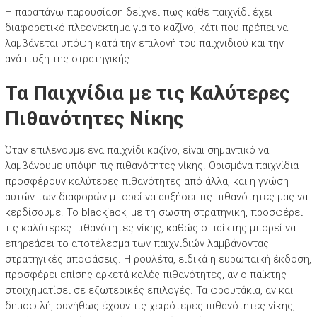
Η παραπάνω παρουσίαση δείχνει πως κάθε παιχνίδι έχει
διαφορετικό πλεονέκτημα για το καζίνο, κάτι που πρέπει να
λαμβάνεται υπόψη κατά την επιλογή του παιχνιδιού και την
ανάπτυξη της στρατηγικής.
Τα Παιχνίδια με τις Καλύτερες
Πιθανότητες Νίκης
Όταν επιλέγουμε ένα παιχνίδι καζίνο, είναι σημαντικό να
λαμβάνουμε υπόψη τις πιθανότητες νίκης. Ορισμένα παιχνίδια
προσφέρουν καλύτερες πιθανότητες από άλλα, και η γνώση
αυτών των διαφορών μπορεί να αυξήσει τις πιθανότητες μας να
κερδίσουμε. Το blackjack, με τη σωστή στρατηγική, προσφέρει
τις καλύτερες πιθανότητες νίκης, καθώς ο παίκτης μπορεί να
επηρεάσει το αποτέλεσμα των παιχνιδιών λαμβάνοντας
στρατηγικές αποφάσεις. Η ρουλέτα, ειδικά η ευρωπαϊκή έκδοση,
προσφέρει επίσης αρκετά καλές πιθανότητες, αν ο παίκτης
στοιχηματίσει σε εξωτερικές επιλογές. Τα φρουτάκια, αν και
δημοφιλή, συνήθως έχουν τις χειρότερες πιθανότητες νίκης,