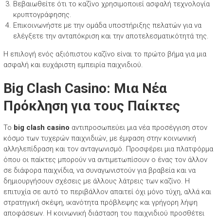
Βεβαιωθείτε ότι το καζίνο χρησιμοποιεί ασφαλή τεχνολογία
κρυπτογράφησης.
Επικοινωνήστε με την ομάδα υποστήριξης πελατών για να
ελέγξετε την ανταπόκριση και την αποτελεσματικότητά της.
Η επιλογή ενός αξιόπιστου καζίνο είναι το πρώτο βήμα για μια
ασφαλή και ευχάριστη εμπειρία παιχνιδιού.
Big Clash Casino: Μια Νέα
Πρόκληση για τους Παίκτες
Το
big clash casino
αντιπροσωπεύει μια νέα προσέγγιση στον
κόσμο των τυχερών παιχνιδιών, με έμφαση στην κοινωνική
αλληλεπίδραση και τον ανταγωνισμό. Προσφέρει μια πλατφόρμα
όπου οι παίκτες μπορούν να αντιμετωπίσουν ο ένας τον άλλον
σε διάφορα παιχνίδια, να συναγωνιστούν για βραβεία και να
δημιουργήσουν σχέσεις με άλλους λάτρεις των καζίνο. Η
επιτυχία σε αυτό το περιβάλλον απαιτεί όχι μόνο τύχη, αλλά και
στρατηγική σκέψη, ικανότητα πρόβλεψης και γρήγορη λήψη
αποφάσεων. Η κοινωνική διάσταση του παιχνιδιού προσθέτει