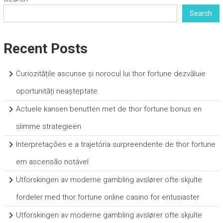
Search
Recent Posts
Curiozitățile ascunse și norocul lui thor fortune dezvăluie
oportunități neașteptate
Actuele kansen benutten met de thor fortune bonus en
slimme strategieën
Interpretações e a trajetória surpreendente de thor fortune
em ascensão notável
Utforskingen av moderne gambling avslører ofte skjulte
fordeler med thor fortune online casino for entusiaster
Utforskingen av moderne gambling avslører ofte skjulte