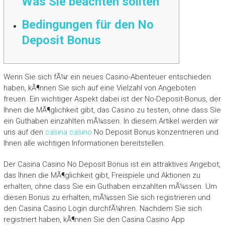
Was Sie beachten sollten
Bedingungen für den No
Deposit Bonus
Wenn Sie sich fÃ¼r ein neues Casino-Abenteuer entschieden
haben, kÃ¶nnen Sie sich auf eine Vielzahl von Angeboten
freuen. Ein wichtiger Aspekt dabei ist der No-Deposit-Bonus, der
Ihnen die MÃ¶glichkeit gibt, das Casino zu testen, ohne dass Sie
ein Guthaben einzahlten mÃ¼ssen. In diesem Artikel werden wir
uns auf den
casina casino
No Deposit Bonus konzentrieren und
Ihnen alle wichtigen Informationen bereitstellen.
Der Casina Casino No Deposit Bonus ist ein attraktives Angebot,
das Ihnen die MÃ¶glichkeit gibt, Freispiele und Aktionen zu
erhalten, ohne dass Sie ein Guthaben einzahlten mÃ¼ssen. Um
diesen Bonus zu erhalten, mÃ¼ssen Sie sich registrieren und
den Casina Casino Login durchfÃ¼hren. Nachdem Sie sich
registriert haben, kÃ¶nnen Sie den Casina Casino App