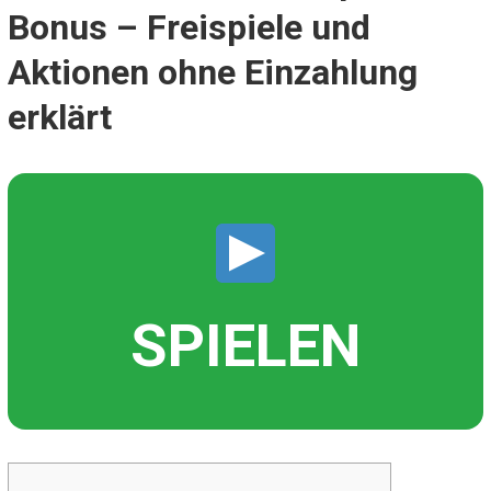
Bonus – Freispiele und
Aktionen ohne Einzahlung
erklärt
SPIELEN