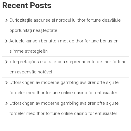
Recent Posts
Curiozitățile ascunse și norocul lui thor fortune dezvăluie
oportunități neașteptate
Actuele kansen benutten met de thor fortune bonus en
slimme strategieën
Interpretações e a trajetória surpreendente de thor fortune
em ascensão notável
Utforskingen av moderne gambling avslører ofte skjulte
fordeler med thor fortune online casino for entusiaster
Utforskingen av moderne gambling avslører ofte skjulte
fordeler med thor fortune online casino for entusiaster