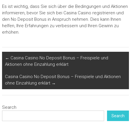
Es ist wichtig, dass Sie sich über die Bedingungen und Aktionen
informieren, bevor Sie sich bei Casina Casino registrieren und
den No Deposit Bonus in Anspruch nehmen. Dies kann Ihnen
helfen, Ihre Erfahrungen zu verbessern und Ihren Gewinn zu
erhöhen.
←
Casina Casino No Deposit Bonus – Freispiele und
Aktionen ohne Einzahlung erklärt
Casina Casino No Deposit Bonus – Freispiele und Aktionen
ohne Einzahlung erklärt
→
Search
Search