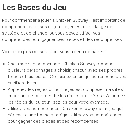
Les Bases du Jeu
Pour commencer à jouer à Chicken Subway, il est important de
comprendre les bases du jeu. Le jeu est un mélange de
stratégie et de chance, où vous devez utiliser vos
compétences pour gagner des pièces et des récompenses.
Voici quelques conseils pour vous aider à démarrer :
Choisissez un personnage : Chicken Subway propose
plusieurs personnages à choisir, chacun avec ses propres
forces et faiblesses. Choisissez-en un qui correspond à vos
habilités de jeu.
Apprenez les règles du jeu : le jeu est complexe, mais il est
important de comprendre les règles pour réussir. Apprenez
les règles du jeu et utilisez-les pour votre avantage.
Utilisez vos compétences : Chicken Subway est un jeu qui
nécessite une bonne stratégie. Utilisez vos compétences
pour gagner des pièces et des récompenses.