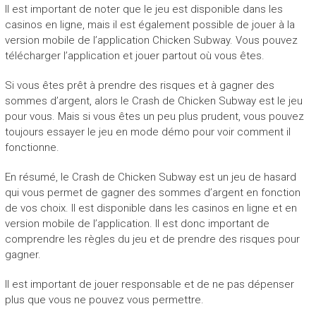
Il est important de noter que le jeu est disponible dans les
casinos en ligne, mais il est également possible de jouer à la
version mobile de l’application Chicken Subway. Vous pouvez
télécharger l’application et jouer partout où vous êtes.
Si vous êtes prêt à prendre des risques et à gagner des
sommes d’argent, alors le Crash de Chicken Subway est le jeu
pour vous. Mais si vous êtes un peu plus prudent, vous pouvez
toujours essayer le jeu en mode démo pour voir comment il
fonctionne.
En résumé, le Crash de Chicken Subway est un jeu de hasard
qui vous permet de gagner des sommes d’argent en fonction
de vos choix. Il est disponible dans les casinos en ligne et en
version mobile de l’application. Il est donc important de
comprendre les règles du jeu et de prendre des risques pour
gagner.
Il est important de jouer responsable et de ne pas dépenser
plus que vous ne pouvez vous permettre.