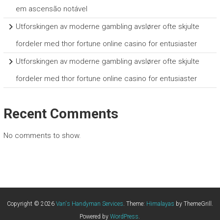
em ascensão notável
Utforskingen av moderne gambling avslører ofte skjulte
fordeler med thor fortune online casino for entusiaster
Utforskingen av moderne gambling avslører ofte skjulte
fordeler med thor fortune online casino for entusiaster
Recent Comments
No comments to show.
Copyright © 2026
Van's Handyman Services
. Theme:
Himalayas
by ThemeGrill.
Powered by
WordPress
.