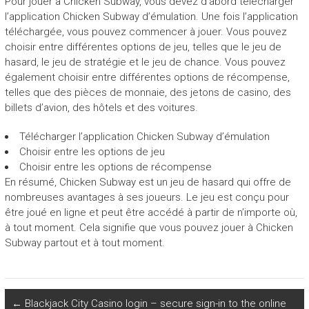
Pour jouer à Chicken Subway, vous devez d’abord télécharger
l’application Chicken Subway d’émulation. Une fois l’application
téléchargée, vous pouvez commencer à jouer. Vous pouvez
choisir entre différentes options de jeu, telles que le jeu de
hasard, le jeu de stratégie et le jeu de chance. Vous pouvez
également choisir entre différentes options de récompense,
telles que des pièces de monnaie, des jetons de casino, des
billets d’avion, des hôtels et des voitures.
Télécharger l’application Chicken Subway d’émulation
Choisir entre les options de jeu
Choisir entre les options de récompense
En résumé, Chicken Subway est un jeu de hasard qui offre de
nombreuses avantages à ses joueurs. Le jeu est conçu pour
être joué en ligne et peut être accédé à partir de n’importe où,
à tout moment. Cela signifie que vous pouvez jouer à Chicken
Subway partout et à tout moment.
←
Blackjack City Casino login – secure sign-in to the online