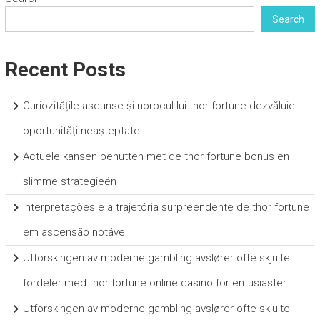
Search
Recent Posts
Curiozitățile ascunse și norocul lui thor fortune dezvăluie
oportunități neașteptate
Actuele kansen benutten met de thor fortune bonus en
slimme strategieën
Interpretações e a trajetória surpreendente de thor fortune
em ascensão notável
Utforskingen av moderne gambling avslører ofte skjulte
fordeler med thor fortune online casino for entusiaster
Utforskingen av moderne gambling avslører ofte skjulte