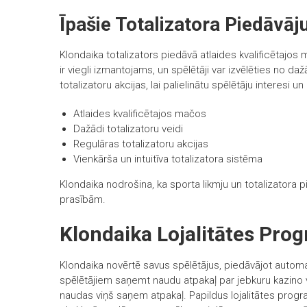
Īpašie Totalizatora Piedāvāj
Klondaika totalizators piedāvā atlaides kvalificētajos 
ir viegli izmantojams, un spēlētāji var izvēlēties no da
totalizatoru akcijas, lai palielinātu spēlētāju interesi un
Atlaides kvalificētajos mačos
Dažādi totalizatoru veidi
Regulāras totalizatoru akcijas
Vienkārša un intuitīva totalizatora sistēma
Klondaika nodrošina, ka sporta likmju un totalizatora p
prasībām.
Klondaika Lojalitātes Pro
Klondaika novērtē savus spēlētājus, piedāvājot automat
spēlētājiem saņemt naudu atpakaļ par jebkuru kazino vai 
naudas viņš saņem atpakaļ. Papildus lojalitātes pro