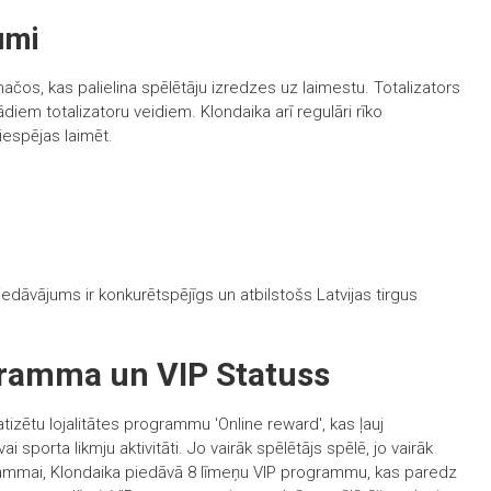
umi
mačos, kas palielina spēlētāju izredzes uz laimestu. Totalizators
žādiem totalizatoru veidiem. Klondaika arī regulāri rīko
 iespējas laimēt.
iedāvājums ir konkurētspējīgs un atbilstošs Latvijas tirgus
gramma un VIP Statuss
izētu lojalitātes programmu 'Online reward', kas ļauj
sporta likmju aktivitāti. Jo vairāk spēlētājs spēlē, jo vairāk
grammai, Klondaika piedāvā 8 līmeņu VIP programmu, kas paredz