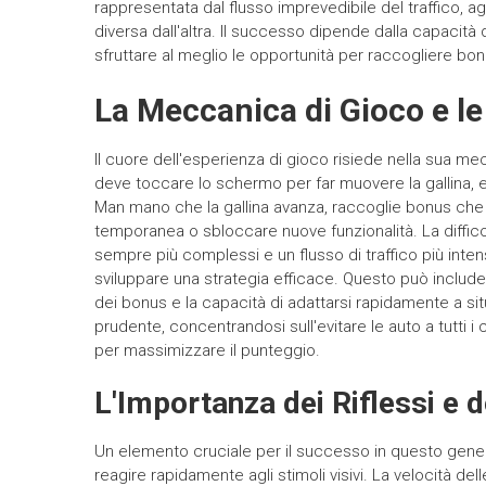
rappresentata dal flusso imprevedibile del traffico, 
diversa dall'altra. Il successo dipende dalla capacità 
sfruttare al meglio le opportunità per raccogliere bon
La Meccanica di Gioco e le
Il cuore dell'esperienza di gioco risiede nella sua me
deve toccare lo schermo per far muovere la gallina, e
Man mano che la gallina avanza, raccoglie bonus che p
temporanea o sbloccare nuove funzionalità. La diffico
sempre più complessi e un flusso di traffico più intens
sviluppare una strategia efficace. Questo può includere
dei bonus e la capacità di adattarsi rapidamente a si
prudente, concentrandosi sull'evitare le auto a tutti i 
per massimizzare il punteggio.
L'Importanza dei Riflessi e 
Un elemento cruciale per il successo in questo gener
reagire rapidamente agli stimoli visivi. La velocità d