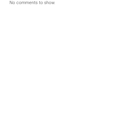
No comments to show.