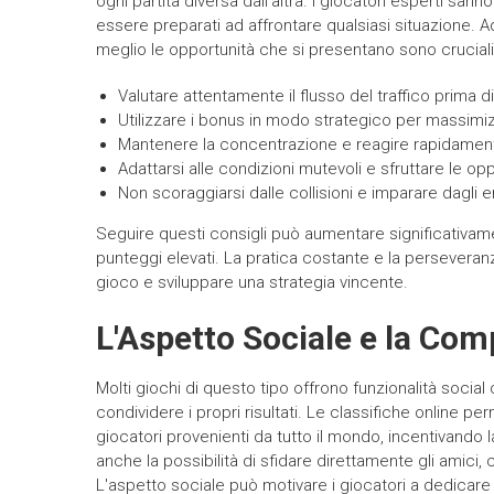
ogni partita diversa dall'altra. I giocatori esperti s
essere preparati ad affrontare qualsiasi situazione. A
meglio le opportunità che si presentano sono cruciali
Valutare attentamente il flusso del traffico prima 
Utilizzare i bonus in modo strategico per massimiz
Mantenere la concentrazione e reagire rapidamente a
Adattarsi alle condizioni mutevoli e sfruttare le o
Non scoraggiarsi dalle collisioni e imparare dagli er
Seguire questi consigli può aumentare significativam
punteggi elevati. La pratica costante e la persever
gioco e sviluppare una strategia vincente.
L'Aspetto Sociale e la Com
Molti giochi di questo tipo offrono funzionalità socia
condividere i propri risultati. Le classifiche online pe
giocatori provenienti da tutto il mondo, incentivando l
anche la possibilità di sfidare direttamente gli amici
L'aspetto sociale può motivare i giocatori a dedicare