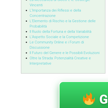
Vincenti
L'Importanza dei Riflessi e della
Concentrazione
L'Elemento di Rischio e la Gestione delle
Probabilità
Il Ruolo della Fortuna e della Variabilità
L'Aspetto Sociale e la Competizione
Le Community Online e i Forum di
Discussione
Il Futuro del Genere e le Possibili Evoluzioni
Oltre la Strada: Potenzialità Creative e
Interpretative
G