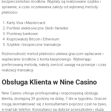
bezpieczeństwo środków. Wypłaty są realizowane szybko i
sprawnie, a czas oczekiwania zależy od wybranej metody
płatności.
Karty Visa i Mastercard.
Portfele elektroniczne Skrill i Neteller.
Przelewy bankowe.
Kryptowaluty Bitcoin i Ethereum.
Szybkie i bezpieczne transakcje.
Różnorodność metod płatności ułatwia graczom wpłacanie i
wypłacanie środków z konta kasynowego. Wybierając
preferowaną metodę, należy zwrócić uwagę na prowizje i czas
realizacji transakcji.
Obsługa Klienta w Nine Casino
Nine Casino oferuje profesjonalną i responsywną obsługę
klienta, dostępną 24 godziny na dobę, 7 dni w tygodniu. Gracze
mogą skontaktować się z konsultantami poprzez czat na żywo,
e-mail lub telefon. Konsultanci są dobrze przeszkoleni i służą