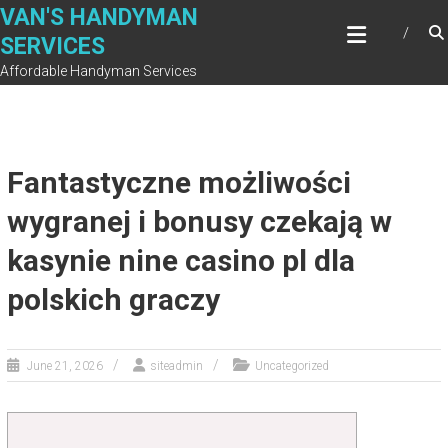
Skip
VAN'S HANDYMAN
to
SERVICES
content
Affordable Handyman Services
Fantastyczne możliwości
wygranej i bonusy czekają w
kasynie nine casino pl dla
polskich graczy
June 21, 2026
siteadmin
Uncategorized