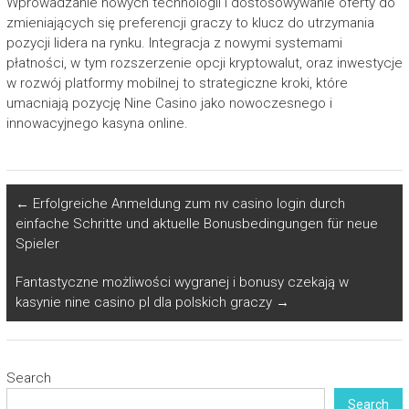
Wprowadzanie nowych technologii i dostosowywanie oferty do
zmieniających się preferencji graczy to klucz do utrzymania
pozycji lidera na rynku. Integracja z nowymi systemami
płatności, w tym rozszerzenie opcji kryptowalut, oraz inwestycje
w rozwój platformy mobilnej to strategiczne kroki, które
umacniają pozycję Nine Casino jako nowoczesnego i
innowacyjnego kasyna online.
←
Erfolgreiche Anmeldung zum nv casino login durch
einfache Schritte und aktuelle Bonusbedingungen für neue
Spieler
Fantastyczne możliwości wygranej i bonusy czekają w
kasynie nine casino pl dla polskich graczy
→
Search
Search