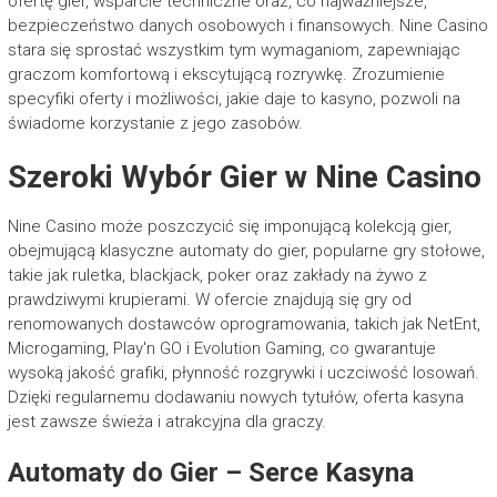
ofertę gier, wsparcie techniczne oraz, co najważniejsze,
bezpieczeństwo danych osobowych i finansowych. Nine Casino
stara się sprostać wszystkim tym wymaganiom, zapewniając
graczom komfortową i ekscytującą rozrywkę. Zrozumienie
specyfiki oferty i możliwości, jakie daje to kasyno, pozwoli na
świadome korzystanie z jego zasobów.
Szeroki Wybór Gier w Nine Casino
Nine Casino może poszczycić się imponującą kolekcją gier,
obejmującą klasyczne automaty do gier, popularne gry stołowe,
takie jak ruletka, blackjack, poker oraz zakłady na żywo z
prawdziwymi krupierami. W ofercie znajdują się gry od
renomowanych dostawców oprogramowania, takich jak NetEnt,
Microgaming, Play'n GO i Evolution Gaming, co gwarantuje
wysoką jakość grafiki, płynność rozgrywki i uczciwość losowań.
Dzięki regularnemu dodawaniu nowych tytułów, oferta kasyna
jest zawsze świeża i atrakcyjna dla graczy.
Automaty do Gier – Serce Kasyna