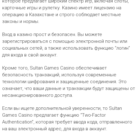
которое предлагает широкий спектр игр, включая слоты,
карточные игры и рулетку. Казино имеет лицензию на
операцию в Казахстане и строго соблюдает местные
законы и нормы.
Вход в казино прост и безопасен. Вы можете
зарегистрироваться с помощью электронной почты или
социальных сетей, а также использовать функцию “логин”
для входа в свой аккаунт.
Кроме того, Sultan Games Casino обеспечивает
безопасность транзакций, используя современные
технологии шифрования и защищенные соединения. Это
означает, что ваши данные и транзакции будут защищены от
несанкционированного доступа.
Если вы ищете дополнительной уверенности, то Sultan
Games Casino предлагает функцию “Two-Factor
Authentication”, которая требует ввода кода, отправленного
на ваш электронный адрес, для входа в аккаунт.