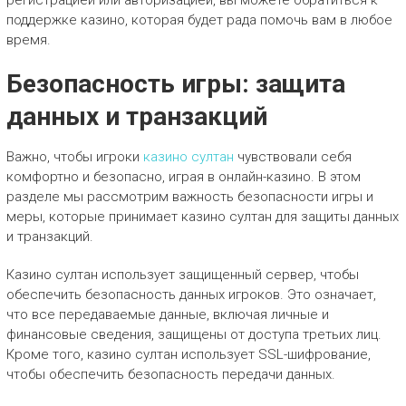
регистрацией или авторизацией, вы можете обратиться к
поддержке казино, которая будет рада помочь вам в любое
время.
Безопасность игры: защита
данных и транзакций
Важно, чтобы игроки
казино султан
чувствовали себя
комфортно и безопасно, играя в онлайн-казино. В этом
разделе мы рассмотрим важность безопасности игры и
меры, которые принимает казино султан для защиты данных
и транзакций.
Казино султан использует защищенный сервер, чтобы
обеспечить безопасность данных игроков. Это означает,
что все передаваемые данные, включая личные и
финансовые сведения, защищены от доступа третьих лиц.
Кроме того, казино султан использует SSL-шифрование,
чтобы обеспечить безопасность передачи данных.