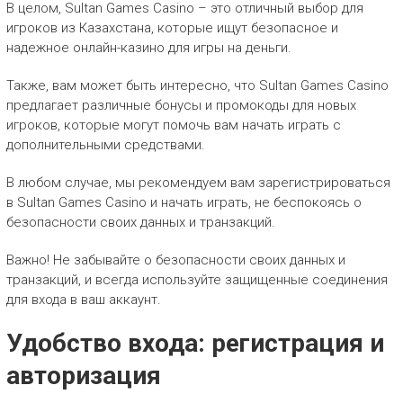
В целом, Sultan Games Casino – это отличный выбор для
игроков из Казахстана, которые ищут безопасное и
надежное онлайн-казино для игры на деньги.
Также, вам может быть интересно, что Sultan Games Casino
предлагает различные бонусы и промокоды для новых
игроков, которые могут помочь вам начать играть с
дополнительными средствами.
В любом случае, мы рекомендуем вам зарегистрироваться
в Sultan Games Casino и начать играть, не беспокоясь о
безопасности своих данных и транзакций.
Важно! Не забывайте о безопасности своих данных и
транзакций, и всегда используйте защищенные соединения
для входа в ваш аккаунт.
Удобство входа: регистрация и
авторизация