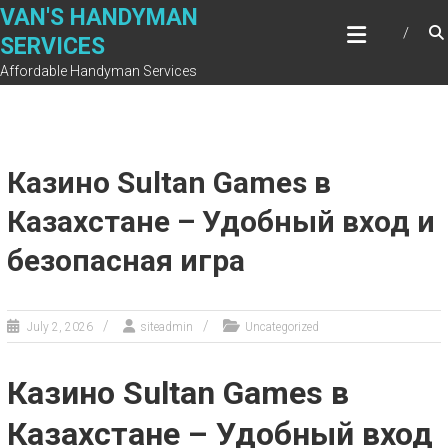
Skip
VAN'S HANDYMAN
to
SERVICES
content
Affordable Handyman Services
Казино Sultan Games в
Казахстане – Удобный вход и
безопасная игра
July 2, 2026
siteadmin
Uncategorized
Казино Sultan Games в
Казахстане – Удобный вход