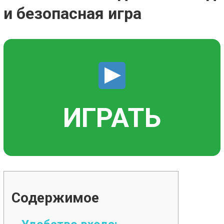
и безопасная игра
ИГРАТЬ
Содержимое