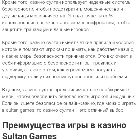
Кроме того, казино султан использует надежные системы
безопасности, чтобы предотвратить мошенничество и
другие виды мошенничества. Это включает в себя
использование надежных алгоритмов шифрования, чтобы
защитить транзакции и данные игроков.
Кроме того, казино султан имеет четкие правила и условия,
которые помогают игрокам понимать, как работает казино,
и какие меры безопасности принимаются. Это включает в
себя информацию о безопасности игры, правилах и
условиях, а также о том, как игроки могут получать
поддержку, если у них возникнут вопросы или проблемы.
В целом, казино султан предпринимает все необходимые
меры, чтобы обеспечить безопасность игроков и их данных.
Если вы ищете безопасное онлайн-казино, где можно играть
в сultan games, то казино султан – это отличный выбор.
Преимущества игры в казино
Sultan Games