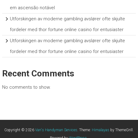
em ascensão notável
Utforskingen av moderne gambling avslører ofte skjulte
fordeler med thor fortune online casino for entusiaster
Utforskingen av moderne gambling avslører ofte skjulte
fordeler med thor fortune online casino for entusiaster
Recent Comments
No comments to show.
Copyright © 2026
Van's Handyman Services
. Theme:
Himalayas
by ThemeGrill.