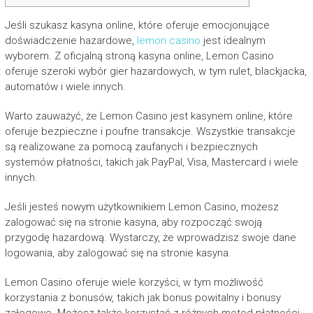
Jeśli szukasz kasyna online, które oferuje emocjonujące
doświadczenie hazardowe,
lemon casino
jest idealnym
wyborem. Z oficjalną stroną kasyna online, Lemon Casino
oferuje szeroki wybór gier hazardowych, w tym rulet, blackjacka,
automatów i wiele innych.
Warto zauważyć, że Lemon Casino jest kasynem online, które
oferuje bezpieczne i poufne transakcje. Wszystkie transakcje
są realizowane za pomocą zaufanych i bezpiecznych
systemów płatności, takich jak PayPal, Visa, Mastercard i wiele
innych.
Jeśli jesteś nowym użytkownikiem Lemon Casino, możesz
zalogować się na stronie kasyna, aby rozpocząć swoją
przygodę hazardową. Wystarczy, że wprowadzisz swoje dane
logowania, aby zalogować się na stronie kasyna.
Lemon Casino oferuje wiele korzyści, w tym możliwość
korzystania z bonusów, takich jak bonus powitalny i bonusy