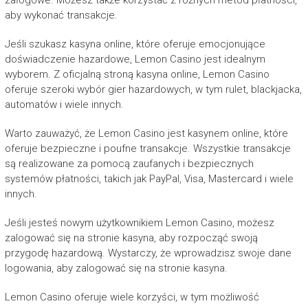
załogowe. Możesz także korzystać z różnych metod płatności,
aby wykonać transakcje.
Jeśli szukasz kasyna online, które oferuje emocjonujące
doświadczenie hazardowe, Lemon Casino jest idealnym
wyborem. Z oficjalną stroną kasyna online, Lemon Casino
oferuje szeroki wybór gier hazardowych, w tym rulet, blackjacka,
automatów i wiele innych.
Warto zauważyć, że Lemon Casino jest kasynem online, które
oferuje bezpieczne i poufne transakcje. Wszystkie transakcje
są realizowane za pomocą zaufanych i bezpiecznych
systemów płatności, takich jak PayPal, Visa, Mastercard i wiele
innych.
Jeśli jesteś nowym użytkownikiem Lemon Casino, możesz
zalogować się na stronie kasyna, aby rozpocząć swoją
przygodę hazardową. Wystarczy, że wprowadzisz swoje dane
logowania, aby zalogować się na stronie kasyna.
Lemon Casino oferuje wiele korzyści, w tym możliwość