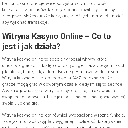
Lemon Casino oferuje wiele korzyści, w tym możliwość
korzystania z bonusów, takich jak bonus powitalny i bonusy
załogowe. Możesz także korzystać z różnych metod płatności,
aby wykonać transakcje.
Witryna Kasyno Online – Co to
jest i jak działa?
Witryna kasyno online to specjalny rodzaj witryny, która
umożliwia graczom dostęp do różnych gier hazardowych, takich
jak ruletka, blackjack, automatyczne gry, a także wiele innych.
Witryna kasyno online jest dostępna 24/7, co oznacza, że
gracze mogą grać w dowolnym czasie, kiedy im się to zechce.
Aby zalogować się na witrynie kasyno online, należy wpisać
swoje dane logowania, takie jak login i hasło, a następnie wybrać
swoją ulubioną grę.
Witryna kasyno online jest również wyposażona w różne funkcje,
takie jak możliwość wypłaty wygranej, możliwość dokonywania
wpłat, a także możliwość korzystania z różnych bonusów i