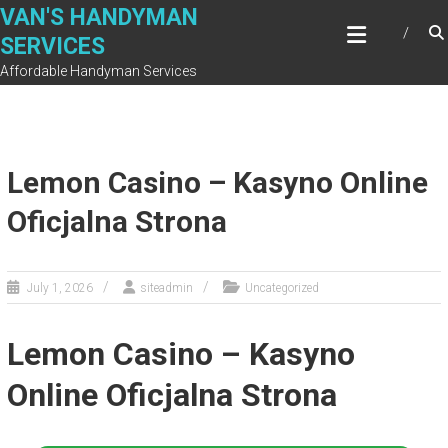
Skip
VAN'S HANDYMAN
to
SERVICES
content
Affordable Handyman Services
Lemon Casino – Kasyno Online
Oficjalna Strona
July 1, 2026
siteadmin
Uncategorized
Lemon Casino – Kasyno
Online Oficjalna Strona