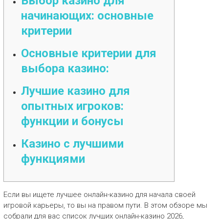
Выбор казино для
начинающих: основные
критерии
Основные критерии для
выбора казино:
Лучшие казино для
опытных игроков:
функции и бонусы
Казино с лучшими
функциями
Если вы ищете лучшее онлайн-казино для начала своей
игровой карьеры, то вы на правом пути. В этом обзоре мы
собрали для вас список лучших онлайн-казино 2026,