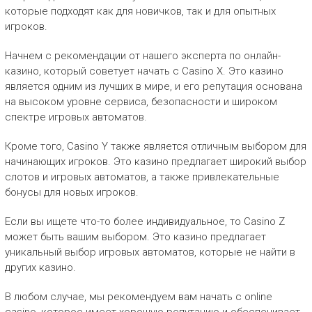
которые подходят как для новичков, так и для опытных
игроков.
Начнем с рекомендации от нашего эксперта по онлайн-
казино, который советует начать с Casino X. Это казино
является одним из лучших в мире, и его репутация основана
на высоком уровне сервиса, безопасности и широком
спектре игровых автоматов.
Кроме того, Casino Y также является отличным выбором для
начинающих игроков. Это казино предлагает широкий выбор
слотов и игровых автоматов, а также привлекательные
бонусы для новых игроков.
Если вы ищете что-то более индивидуальное, то Casino Z
может быть вашим выбором. Это казино предлагает
уникальный выбор игровых автоматов, которые не найти в
других казино.
В любом случае, мы рекомендуем вам начать с online