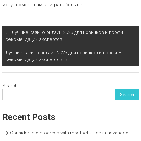
могут помочь вам выиграть больше.
←
Лучшие казино онлайн 2026 для новичков и профи –
рекомендации экспертов
Лучшие казино онлайн 2026 для новичков и профи –
рекомендации экспертов
→
Search
Search
Recent Posts
Considerable progress with mostbet unlocks advanced