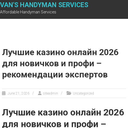
Skip
VAN'S HANDYMAN SERVICES
to
Affordable Handyman Services
content
Лучшие казино онлайн 2026
для новичков и профи –
рекомендации экспертов
June 21, 2026
siteadmin
Uncategorized
Лучшие казино онлайн 2026
для новичков и профи –