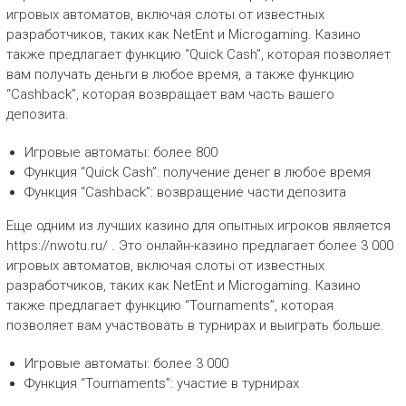
игровых автоматов, включая слоты от известных
разработчиков, таких как NetEnt и Microgaming. Казино
также предлагает функцию “Quick Cash”, которая позволяет
вам получать деньги в любое время, а также функцию
“Cashback”, которая возвращает вам часть вашего
депозита.
Игровые автоматы: более 800
Функция “Quick Cash”: получение денег в любое время
Функция “Cashback”: возвращение части депозита
Еще одним из лучших казино для опытных игроков является
https://nwotu.ru/ . Это онлайн-казино предлагает более 3 000
игровых автоматов, включая слоты от известных
разработчиков, таких как NetEnt и Microgaming. Казино
также предлагает функцию “Tournaments”, которая
позволяет вам участвовать в турнирах и выиграть больше.
Игровые автоматы: более 3 000
Функция “Tournaments”: участие в турнирах