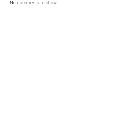
No comments to show.