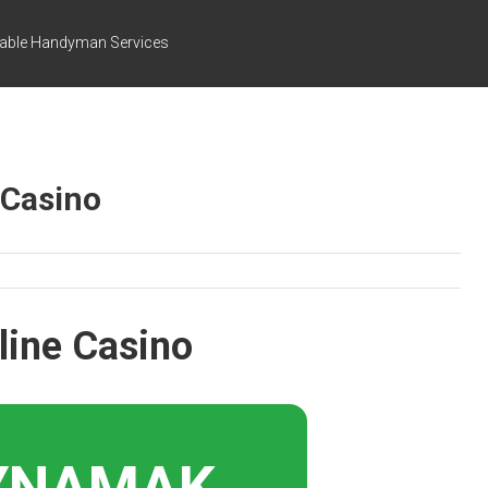
dable Handyman Services
 Casino
line Casino
YNAMAK