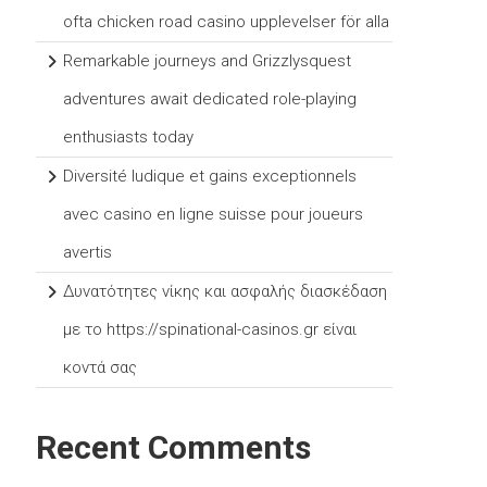
ofta chicken road casino upplevelser för alla
Remarkable journeys and Grizzlysquest
adventures await dedicated role-playing
enthusiasts today
Diversité ludique et gains exceptionnels
avec casino en ligne suisse pour joueurs
avertis
Δυνατότητες νίκης και ασφαλής διασκέδαση
με το https://spinational-casinos.gr είναι
κοντά σας
Recent Comments