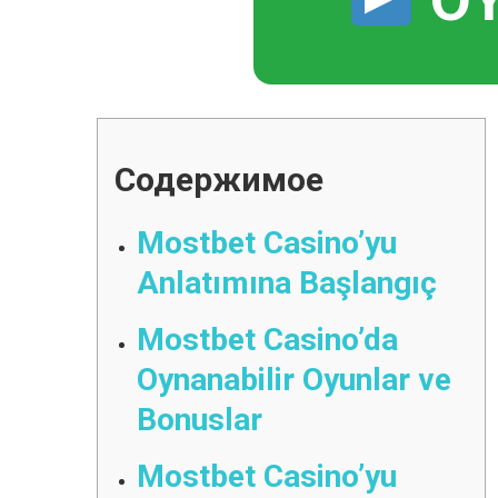
Содержимое
Mostbet Casino’yu
Anlatımına Başlangıç
Mostbet Casino’da
Oynanabilir Oyunlar ve
Bonuslar
Mostbet Casino’yu