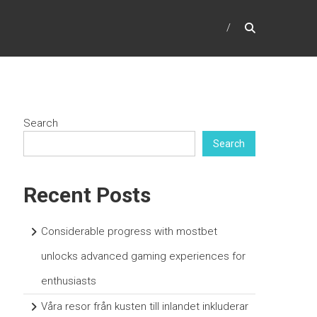
Search
Search
Recent Posts
Considerable progress with mostbet
unlocks advanced gaming experiences for
enthusiasts
Våra resor från kusten till inlandet inkluderar