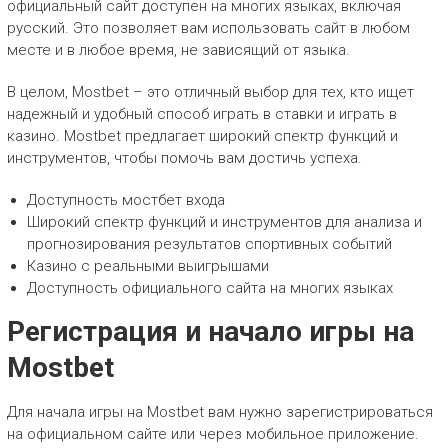
официальный сайт доступен на многих языках, включая
русский. Это позволяет вам использовать сайт в любом
месте и в любое время, не зависящий от языка.
В целом, Mostbet – это отличный выбор для тех, кто ищет
надежный и удобный способ играть в ставки и играть в
казино. Mostbet предлагает широкий спектр функций и
инструментов, чтобы помочь вам достичь успеха.
Доступность мостбет входа
Широкий спектр функций и инструментов для анализа и
прогнозирования результатов спортивных событий
Казино с реальными выигрышами
Доступность официального сайта на многих языках
Регистрация и начало игры на
Mostbet
Для начала игры на Mostbet вам нужно зарегистрироваться
на официальном сайте или через мобильное приложение.