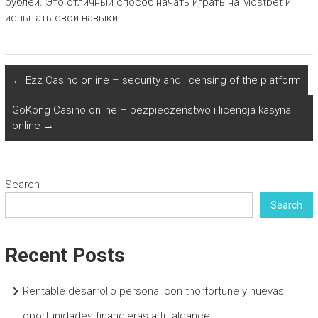
рублей. Это отличный способ начать играть на Mostbet и
испытать свои навыки.
←
Ezz Casino online – security and licensing of the platform
GoKong Casino online – bezpieczeństwo i licencja kasyna
online
→
Search
Search
Recent Posts
Rentable desarrollo personal con thorfortune y nuevas
oportunidades financieras a tu alcance