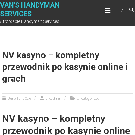
Skip
VAN'S HANDYMAN
to
SERVICES
content
Affordable Handyman Services
NV kasyno – kompletny
przewodnik po kasynie online i
grach
June 19, 2026
siteadmin
Uncategorized
NV kasyno – kompletny
przewodnik po kasynie online