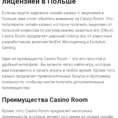
лицензией в Польше
Если вы ищете надежное онлайн казино с лицензией в
Польше, вам стоит обратить внимание на Casino Room. Это
популярное онлайн казино, которое получило лицензию от
польской комиссии по регулированию азартных игр (Olkce).
Casino Room предлагает широкий спектр игр от известных
разработчиков, включая NetEnt, Microgaming и Evolution
Gaming.
Один из преимуществ Casino Room – это его простой и
удобный интерфейс. Вы можете легко найти игру, которая
вам понравится, и начать играть в любое время. Кроме того,
казино предлагает привлекательные бонусы и программу
лояльности, чтобы вы могли получать дополнительные
преимущества.
Преимущества Casino Room
Кроме того, Casino Room предлагает несколько
преимуществ, которые делают его одним из лучших онлайн