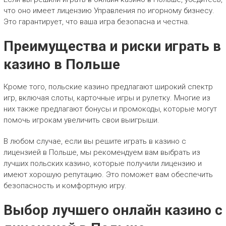
что оно имеет лицензию Управления по игорному бизнесу.
Это гарантирует, что ваша игра безопасна и честна.
Преимущества и риски играть в
казино в Польше
Кроме того, польские казино предлагают широкий спектр
игр, включая слоты, карточные игры и рулетку. Многие из
них также предлагают бонусы и промокоды, которые могут
помочь игрокам увеличить свои выигрыши.
В любом случае, если вы решите играть в казино с
лицензией в Польше, мы рекомендуем вам выбрать из
лучших польских казино, которые получили лицензию и
имеют хорошую репутацию. Это поможет вам обеспечить
безопасность и комфортную игру.
Выбор лучшего онлайн казино с