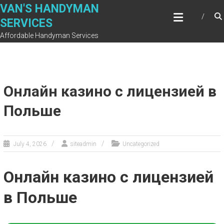
Skip
VAN'S HANDYMAN
to
SERVICES
content
Affordable Handyman Services
Онлайн казино с лицензией в
Польше
July 4, 2026
siteadmin
Uncategorized
Онлайн казино с лицензией
в Польше