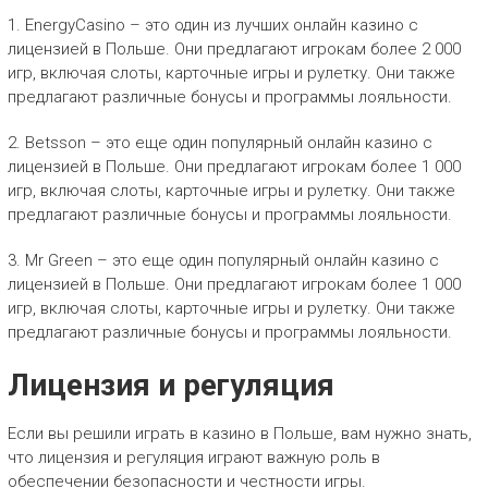
1. EnergyCasino – это один из лучших онлайн казино с
лицензией в Польше. Они предлагают игрокам более 2 000
игр, включая слоты, карточные игры и рулетку. Они также
предлагают различные бонусы и программы лояльности.
2. Betsson – это еще один популярный онлайн казино с
лицензией в Польше. Они предлагают игрокам более 1 000
игр, включая слоты, карточные игры и рулетку. Они также
предлагают различные бонусы и программы лояльности.
3. Mr Green – это еще один популярный онлайн казино с
лицензией в Польше. Они предлагают игрокам более 1 000
игр, включая слоты, карточные игры и рулетку. Они также
предлагают различные бонусы и программы лояльности.
Лицензия и регуляция
Если вы решили играть в казино в Польше, вам нужно знать,
что лицензия и регуляция играют важную роль в
обеспечении безопасности и честности игры.