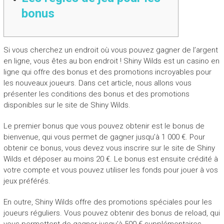
bonus
Si vous cherchez un endroit où vous pouvez gagner de l’argent
en ligne, vous êtes au bon endroit ! Shiny Wilds est un casino en
ligne qui offre des bonus et des promotions incroyables pour
les nouveaux joueurs. Dans cet article, nous allons vous
présenter les conditions des bonus et des promotions
disponibles sur le site de Shiny Wilds.
Le premier bonus que vous pouvez obtenir est le bonus de
bienvenue, qui vous permet de gagner jusqu’à 1 000 €. Pour
obtenir ce bonus, vous devez vous inscrire sur le site de Shiny
Wilds et déposer au moins 20 €. Le bonus est ensuite crédité à
votre compte et vous pouvez utiliser les fonds pour jouer à vos
jeux préférés.
En outre, Shiny Wilds offre des promotions spéciales pour les
joueurs réguliers. Vous pouvez obtenir des bonus de reload, qui