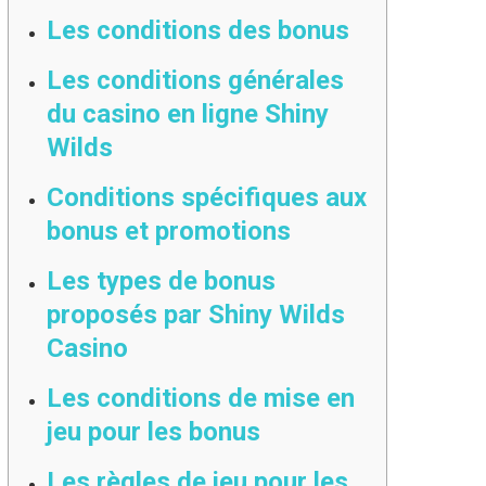
Les conditions des bonus
Les conditions générales
du casino en ligne Shiny
Wilds
Conditions spécifiques aux
bonus et promotions
Les types de bonus
proposés par Shiny Wilds
Casino
Les conditions de mise en
jeu pour les bonus
Les règles de jeu pour les