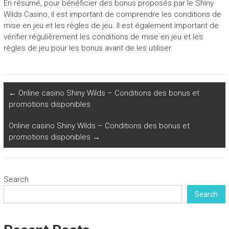
En résumé, pour bénéficier des bonus proposés par le Shiny
Wilds Casino, il est important de comprendre les conditions de
mise en jeu et les règles de jeu. Il est également important de
vérifier régulièrement les conditions de mise en jeu et les
règles de jeu pour les bonus avant de les utiliser.
←
Online casino Shiny Wilds – Conditions des bonus et
promotions disponibles
Online casino Shiny Wilds – Conditions des bonus et
promotions disponibles
→
Search
Search