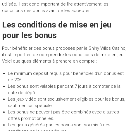
utilisée. Il est donc important de lire attentivement les
conditions des bonus avant de les accepter.
Les conditions de mise en jeu
pour les bonus
Pour bénéficier des bonus proposés par le Shiny Wilds Casino,
il est important de comprendre les conditions de mise en jeu.
Voici quelques éléments à prendre en compte :
Le minimum deposit requis pour bénéficier d’un bonus est
de 20€.
Les bonus sont valables pendant 7 jours à compter de la
date de dépôt.
Les jeux vidéo sont exclusivement éligibles pour les bonus,
sauf mention spéciale.
Les bonus ne peuvent pas être combinés avec d’autres
offres promotionnelles.
Les gains générés par les bonus sont soumis à des