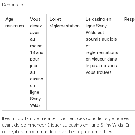
Description
Âge
Vous
Loi et
Le casino en
Respo
minimum
devez
réglementation
ligne Shiny
avoir
Wilds est
au
soumis aux lois
moins
et
18 ans
réglementations
pour
en vigueur dans
jouer
le pays où vous
au
vous trouvez.
casino
en
ligne
Shiny
Wilds.
Il est important de lire attentivement ces conditions générales
avant de commencer à jouer au casino en ligne Shiny Wilds. En
outre, il est recommandé de vérifier régulièrement les