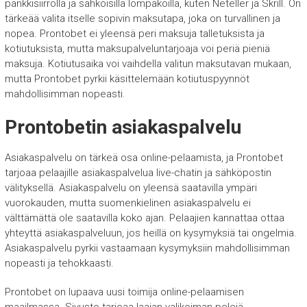
pankkisiirrolla ja sähköisillä lompakoilla, kuten Neteller ja Skrill. On
tärkeää valita itselle sopivin maksutapa, joka on turvallinen ja
nopea. Prontobet ei yleensä peri maksuja talletuksista ja
kotiutuksista, mutta maksupalveluntarjoaja voi periä pieniä
maksuja. Kotiutusaika voi vaihdella valitun maksutavan mukaan,
mutta Prontobet pyrkii käsittelemään kotiutuspyynnöt
mahdollisimman nopeasti.
Prontobetin asiakaspalvelu
Asiakaspalvelu on tärkeä osa online-pelaamista, ja Prontobet
tarjoaa pelaajille asiakaspalvelua live-chatin ja sähköpostin
välityksellä. Asiakaspalvelu on yleensä saatavilla ympäri
vuorokauden, mutta suomenkielinen asiakaspalvelu ei
välttämättä ole saatavilla koko ajan. Pelaajien kannattaa ottaa
yhteyttä asiakaspalveluun, jos heillä on kysymyksiä tai ongelmia.
Asiakaspalvelu pyrkii vastaamaan kysymyksiin mahdollisimman
nopeasti ja tehokkaasti.
Prontobet on lupaava uusi toimija online-pelaamisen