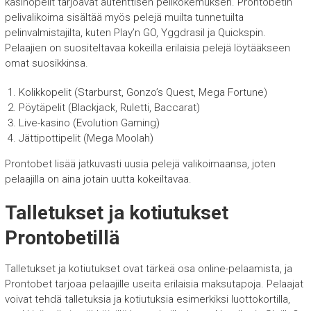
kasinopelit tarjoavat autenttisen pelikokemuksen. Prontobetin
pelivalikoima sisältää myös pelejä muilta tunnetuilta
pelinvalmistajilta, kuten Play’n GO, Yggdrasil ja Quickspin.
Pelaajien on suositeltavaa kokeilla erilaisia pelejä löytääkseen
omat suosikkinsa.
Kolikkopelit (Starburst, Gonzo’s Quest, Mega Fortune)
Pöytäpelit (Blackjack, Ruletti, Baccarat)
Live-kasino (Evolution Gaming)
Jättipottipelit (Mega Moolah)
Prontobet lisää jatkuvasti uusia pelejä valikoimaansa, joten
pelaajilla on aina jotain uutta kokeiltavaa.
Talletukset ja kotiutukset
Prontobetillä
Talletukset ja kotiutukset ovat tärkeä osa online-pelaamista, ja
Prontobet tarjoaa pelaajille useita erilaisia maksutapoja. Pelaajat
voivat tehdä talletuksia ja kotiutuksia esimerkiksi luottokortilla,