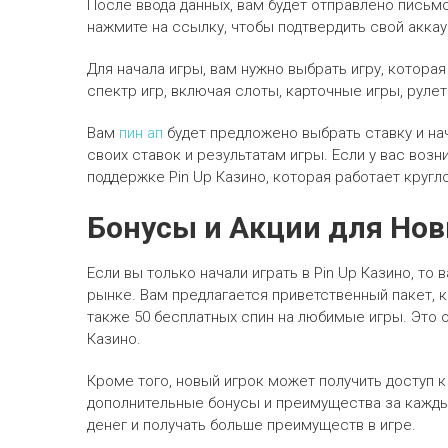
После ввода данных, вам будет отправлено письм
нажмите на ссылку, чтобы подтвердить свой аккаун
Для начала игры, вам нужно выбрать игру, котора
спектр игр, включая слоты, карточные игры, рулетк
Вам
пин ап
будет предложено выбрать ставку и нач
своих ставок и результатам игры. Если у вас воз
поддержке Pin Up Казино, которая работает кругл
Бонусы и Акции для Нов
Если вы только начали играть в Pin Up Казино, то
рынке. Вам предлагается приветственный пакет, к
также 50 бесплатных спин на любимые игры. Это 
Казино.
Кроме того, новый игрок может получить доступ 
дополнительные бонусы и преимущества за кажды
денег и получать больше преимуществ в игре.