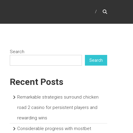
Search
Search
Recent Posts
Remarkable strategies surround chicken
road 2 casino for persistent players and
rewarding wins
Considerable progress with mostbet