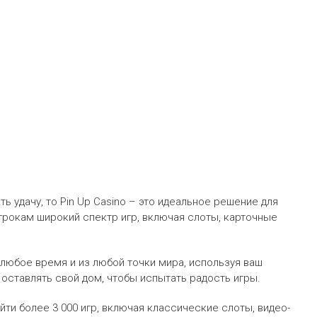
ь удачу, то Pin Up Casino – это идеальное решение для
игрокам широкий спектр игр, включая слоты, карточные
в любое время и из любой точки мира, используя ваш
оставлять свой дом, чтобы испытать радость игры.
йти более 3 000 игр, включая классические слоты, видео-