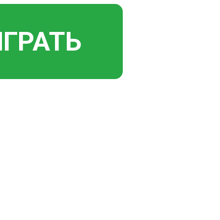
ГРАТЬ