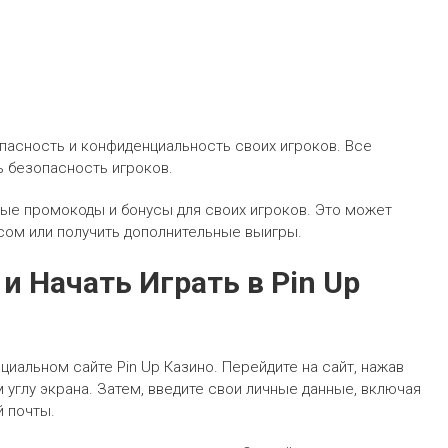
опасность и конфиденциальность своих игроков. Все
ь безопасность игроков.
чные промокоды и бонусы для своих игроков. Это может
сом или получить дополнительные выигры.
и Начать Играть в Pin Up
циальном сайте Pin Up Казино. Перейдите на сайт, нажав
 углу экрана. Затем, введите свои личные данные, включая
й почты.