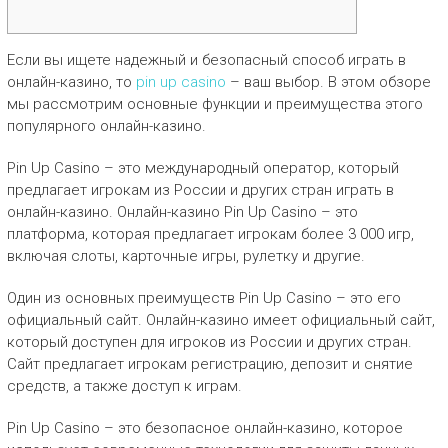
Если вы ищете надежный и безопасный способ играть в
онлайн-казино, то
pin up casino
– ваш выбор. В этом обзоре
мы рассмотрим основные функции и преимущества этого
популярного онлайн-казино.
Pin Up Casino – это международный оператор, который
предлагает игрокам из России и других стран играть в
онлайн-казино. Онлайн-казино Pin Up Casino – это
платформа, которая предлагает игрокам более 3 000 игр,
включая слоты, карточные игры, рулетку и другие.
Один из основных преимуществ Pin Up Casino – это его
официальный сайт. Онлайн-казино имеет официальный сайт,
который доступен для игроков из России и других стран.
Сайт предлагает игрокам регистрацию, депозит и снятие
средств, а также доступ к играм.
Pin Up Casino – это безопасное онлайн-казино, которое