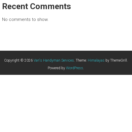
Recent Comments
No comments to show.
Copyright © 2026
Van's Handyman Services
. Theme:
Himalayas
by ThemeGrill.
Powered by
WordPress
.