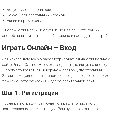
Бонусы для новых игроков
Бонусы для постоянных игроков
Акции и промокоды
В целом, официальный сайт Pin Up Casino – это лучший
способ начать играть в онлайн-казино и насладиться игрой.
Играть Онлайн – Вход
Для начала, вам нужно зарегистрироваться на официальном
сайте Pin Up Casino. Это можно сделать, кликнув на кнопку
“Зарегистрироваться” в верхнем правом углу страницы.
Затем, вам нужно ввести свои личные данные, включая имя,
фамилию, дату рождения и адрес электронной почты.
Шаг 1: Регистрация
После регистрации, вам будет отправлено письмо с
подтверждением регистрации. Вам нужно открыть это