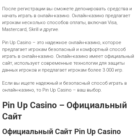
После регистрации вы сможете депонировать средства и
начать играть в онлайн-казино. Онлайн-казино предлагает
игрокам несколько способов оплаты, включая Visa,
Mastercard, Skrill и другие.
Pin Up Casino – это надежное онлайн-казино, которое
предлагает игрокам безопасный и комфортный способ
играть в онлайн-казино. Онлайн-казино имеет официальный
сайт, использует современные технологии для защиты
данных игроков и предлагает игрокам более 3 000 игр.
Если вы ищете надежный и безопасный способ играть в
онлайн-казино, то Pin Up Casino – ваш выбор.
Pin Up Casino – Официальный
Сайт
Официальный Сайт Pin Up Casino