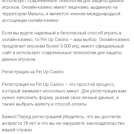
использует современные технологии для защиты данных
игроков. Онлайн-казино имеет лицензию, выданную на
территории Мальты, и является членом международной
ассоциации онлайн-казино.
Если вы ищете надежный и безопасный способ играть в
онлайн-казино, то Pin Up Casino – ваш выбор. Онлайн-казино
предлагает игрокам более 3 000 игр, имеет официальный
сайт и использует современные технологии для защиты
данных игроков.
Регистрация на Pin Up Casino
Регистрация на Pin Up Casino – это простой процесс,
который занимает несколько минут. Для регистрации вам
нужно заполнить форму, указав свои личные данные, а
также выбрать валюту и способ оплаты.
Важно! Перед регистрацией убедитесь, что вы достигли
возраста 18 лет и что вы не нарушаете законодательство
вашей страны.