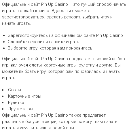
Официальный сайт Pin Up Casino – это лучший способ начать
играть в онлайн-казино. Здесь вы сможете
зарегистрироваться, сделать депозит, выбрать игру и
начать играть.
Зарегистрируйтесь на официальном сайте Pin Up Casino
Сделайте депозит и начните играть
Выберите игру, которая вам понравилась
Официальный сайт Pin Up Casino предлагает широкий выбор
игр, включая слоты, карточные игры, рулетку и другие. Вы
можете выбрать игру, которая вам понравилась, и начать
играть.
Слоты
Карточные игры
Рулетка
Другие игры
Официальный сайт Pin Up Casino также предлагает
различные бонусы и акции, которые помогут вам начать
играть и улучшить ваш игровой опыт.