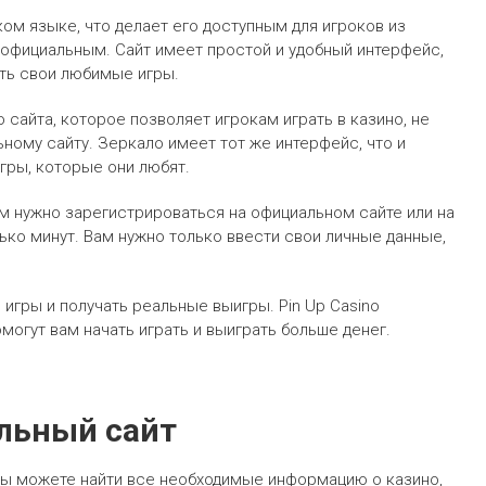
ком языке, что делает его доступным для игроков из
я официальным. Сайт имеет простой и удобный интерфейс,
ить свои любимые игры.
 сайта, которое позволяет игрокам играть в казино, не
ному сайту. Зеркало имеет тот же интерфейс, что и
игры, которые они любят.
 вам нужно зарегистрироваться на официальном сайте или на
ько минут. Вам нужно только ввести свои личные данные,
игры и получать реальные выигры. Pin Up Casino
могут вам начать играть и выиграть больше денег.
льный сайт
е вы можете найти все необходимые информацию о казино,