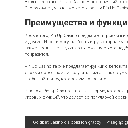
Вход на зеркало Pin Up Casino – это отличный спо
Это означает, что вы можете играть в Pin Up Casi
Преимущества и функции
Кроме того, Pin Up Casino предлагает игрокам шир
и другие. Игроки могут выбрать игру, которая им п
также предлагает функцию автоматического подбо
понравится.
Pin Up Casino также предлагает функцию депозита
своими средствами и получать выигрышные суммы
чтобы найти игру, которая им понравится.
В целом, Pin Up Casino – это платформа, которая
игровых функций, что делает ее популярной среди
←
Goldbet Casino dla polskich graczy – Przegląd g