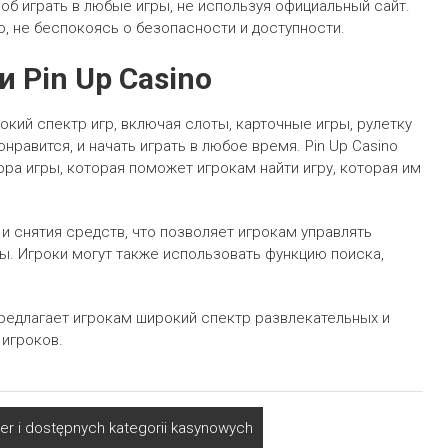
соб играть в любые игры, не используя официальный сайт.
no, не беспокоясь о безопасности и доступности.
 Pin Up Casino
окий спектр игр, включая слоты, карточные игры, рулетку
онравится, и начать играть в любое время. Pin Up Casino
ра игры, которая поможет игрокам найти игру, которая им
 и снятия средств, что позволяет игрокам управлять
. Игроки могут также использовать функцию поиска,
 предлагает игрокам широкий спектр развлекательных и
 игроков.
ier i dostępnych kategorii kasynowych