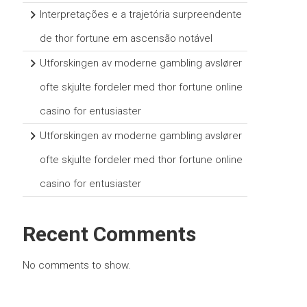
Interpretações e a trajetória surpreendente
de thor fortune em ascensão notável
Utforskingen av moderne gambling avslører
ofte skjulte fordeler med thor fortune online
casino for entusiaster
Utforskingen av moderne gambling avslører
ofte skjulte fordeler med thor fortune online
casino for entusiaster
Recent Comments
No comments to show.