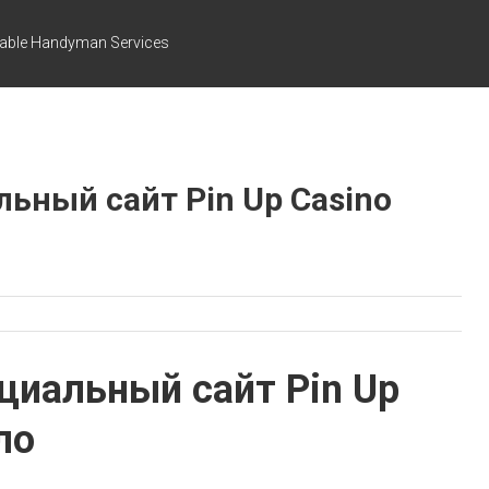
dable Handyman Services
ьный сайт Pin Up Casino
циальный сайт Pin Up
ло