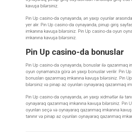
kavuşa bilərsiniz.
Pin Up casino-da oynayanda, ən yaxşı oyunlar arasında sl
yer alır. Pin Up casino-da oynayanda, pinup giriş say
imkanına kavuşa bilərsiniz. Pin Up casino-da oyun o
imkanına kavuşa bilərsiniz.
Pin Up casino-da bonuslar
Pin Up casino-da oynayanda, bonuslar ilə qazanmaq imk
oyun oynamanıza görə ən yaxşı bonuslar verilir. Pin Up
bonusları qazanmaq imkanına kavuşa bilərsiniz. Pin U
bilərsiniz və pinap az oyunları oynayaraq qazanmaq imk
Pin Up casino-da oynayanda, ən yaxşı xidmətlər ilə tanı
oynayaraq qazanmaq imkanına kavuşa bilərsiniz. Pin Up
oyunları seçə və oynayaraq qazanmaq imkanına kavuşa b
tanınır və pinap az oyunları oynayaraq qazanmaq imkanı