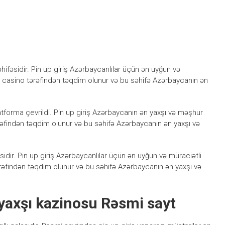
fəsidir. Pin up giriş Azərbaycanlılar üçün ən uyğun və
Up casino tərəfindən təqdim olunur və bu səhifə Azərbaycanın ən
atforma çevrildi. Pin up giriş Azərbaycanın ən yaxşı və məşhur
ərəfindən təqdim olunur və bu səhifə Azərbaycanın ən yaxşı və
idir. Pin up giriş Azərbaycanlılar üçün ən uyğun və müraciətli
ərəfindən təqdim olunur və bu səhifə Azərbaycanın ən yaxşı və
yaxşı kazinosu Rəsmi sayt