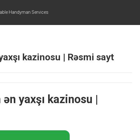
dable Handyman Services
yaxşı kazinosu | Rəsmi sayt
 ən yaxşı kazinosu |