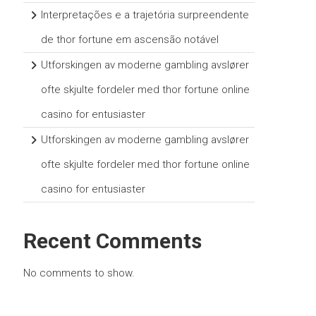
Interpretações e a trajetória surpreendente
de thor fortune em ascensão notável
Utforskingen av moderne gambling avslører
ofte skjulte fordeler med thor fortune online
casino for entusiaster
Utforskingen av moderne gambling avslører
ofte skjulte fordeler med thor fortune online
casino for entusiaster
Recent Comments
No comments to show.