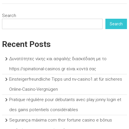
Search
Search
Recent Posts
Δυνατότητες νίκης και ασφαλής διασκέδαση με το
https://spinational-casinos.gr είναι κοντά σας
Einsteigerfreundliche Tipps und nv-casino1.at für sicheres
Online-Casino-Vergnügen
Pratique régulière pour débutants avec play jonny login et
des gains potentiels considérables
Segurança máxima com thor fortune casino e bônus