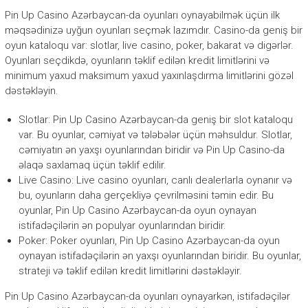
Pin Up Casino Azərbaycan-da oyunları oynayabilmək üçün ilk
məqsədinizə uyğun oyunları seçmək lazımdır. Casino-da geniş bir
oyun kataloqu var: slotlar, live casino, poker, bakarat və digərlər.
Oyunları seçdikdə, oyunların təklif edilən kredit limitlərini və
minimum yaxud maksimum yaxud yaxınlaşdırma limitlərini gözəl
dəstəkləyin.
Slotlar: Pin Up Casino Azərbaycan-da geniş bir slot kataloqu
var. Bu oyunlar, cəmiyat və tələbələr üçün məhsuldur. Slotlar,
cəmiyatın ən yaxşı oyunlarından biridir və Pin Up Casino-da
əlaqə saxlamaq üçün təklif edilir.
Live Casino: Live casino oyunları, canlı dealerlarla oynanır və
bu, oyunların daha gerçekliyə çevrilməsini təmin edir. Bu
oyunlar, Pin Up Casino Azərbaycan-da oyun oynayan
istifadəçilərin ən populyar oyunlarından biridir.
Poker: Poker oyunları, Pin Up Casino Azərbaycan-da oyun
oynayan istifadəçilərin ən yaxşı oyunlarından biridir. Bu oyunlar,
strateji və təklif edilən kredit limitlərini dəstəkləyir.
Pin Up Casino Azərbaycan-da oyunları oynayarkən, istifadəçilər