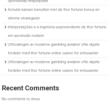
oportunități neașteptate
Actuele kansen benutten met de thor fortune bonus en
slimme strategieën
Interpretações e a trajetória surpreendente de thor fortune
em ascensão notável
Utforskingen av moderne gambling avslører ofte skjulte
fordeler med thor fortune online casino for entusiaster
Utforskingen av moderne gambling avslører ofte skjulte
fordeler med thor fortune online casino for entusiaster
Recent Comments
No comments to show.