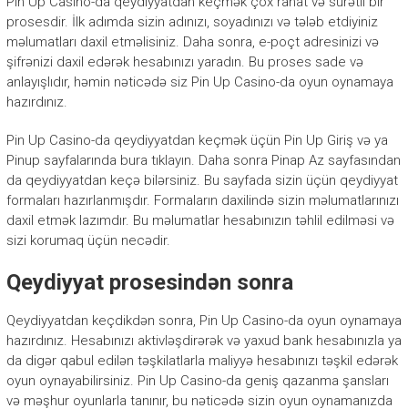
Pin Up Casino-da qeydiyyatdan keçmək çox rahat və sürətli bir
prosesdir. İlk adımda sizin adınızı, soyadınızı və tələb etdiyiniz
məlumatları daxil etməlisiniz. Daha sonra, e-poçt adresinizi və
şifrənizi daxil edərək hesabınızı yaradın. Bu proses sade və
anlayışlıdır, həmin nəticədə siz Pin Up Casino-da oyun oynamaya
hazırdınız.
Pin Up Casino-da qeydiyyatdan keçmək üçün Pin Up Giriş və ya
Pinup sayfalarında bura tıklayın. Daha sonra Pinap Az sayfasından
da qeydiyyatdan keçə bilərsiniz. Bu sayfada sizin üçün qeydiyyat
formaları hazırlanmışdır. Formaların daxilində sizin məlumatlarınızı
daxil etmək lazımdır. Bu məlumatlar hesabınızın təhlil edilməsi və
sizi korumaq üçün necədir.
Qeydiyyat prosesindən sonra
Qeydiyyatdan keçdikdən sonra, Pin Up Casino-da oyun oynamaya
hazırdınız. Hesabınızı aktivləşdirərək və yaxud bank hesabınızla ya
da digər qabul edilən təşkilatlarla maliyyə hesabınızı təşkil edərək
oyun oynayabilirsiniz. Pin Up Casino-da geniş qazanma şansları
və məşhur oyunlarla tanınır, bu nəticədə sizin oyun oynamanızda