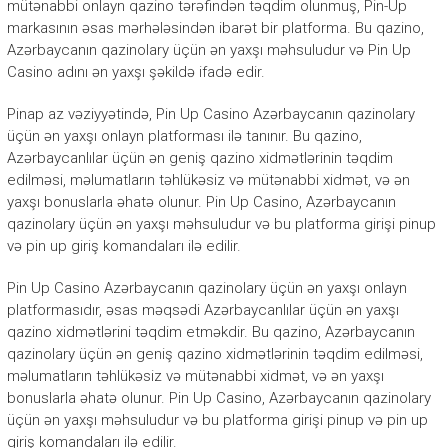
mütənabbi onlayn qazino tərəfindən təqdim olunmuş, Pin-Up
markasının əsas mərhələsindən ibarət bir platforma. Bu qazino,
Azərbaycanın qazinolary üçün ən yaxşı məhsuludur və Pin Up
Casino adını ən yaxşı şəkildə ifadə edir.
Pinap az vəziyyətində, Pin Up Casino Azərbaycanın qazinolary
üçün ən yaxşı onlayn platforması ilə tanınır. Bu qazino,
Azərbaycanlılar üçün ən geniş qazino xidmətlərinin təqdim
edilməsi, məlumatların təhlükəsiz və mütənabbi xidmət, və ən
yaxşı bonuslarla əhatə olunur. Pin Up Casino, Azərbaycanın
qazinolary üçün ən yaxşı məhsuludur və bu platforma girişi pinup
və pin up giriş komandaları ilə edilir.
Pin Up Casino Azərbaycanın qazinolary üçün ən yaxşı onlayn
platformasıdır, əsas məqsədi Azərbaycanlılar üçün ən yaxşı
qazino xidmətlərini təqdim etməkdir. Bu qazino, Azərbaycanın
qazinolary üçün ən geniş qazino xidmətlərinin təqdim edilməsi,
məlumatların təhlükəsiz və mütənabbi xidmət, və ən yaxşı
bonuslarla əhatə olunur. Pin Up Casino, Azərbaycanın qazinolary
üçün ən yaxşı məhsuludur və bu platforma girişi pinup və pin up
giriş komandaları ilə edilir.