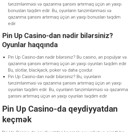
tənzimlənməsi və qazanma şansını artırmaq üçün ən yaxşı
bonusları təqdim edir. Bu, oyunların tənzimlənməsi və
qazanma şansını artırmaq üçün ən yaxşı bonusları təqdim
edir.
Pin Up Casino-dan nədir bilərsiniz?
Oyunlar haqqında
Pin Up Casino-dan nədir bilərsiniz? Bu casino, ən populyar və
qazanma şansını artırmaq üçün ən yaxşı oyunları təqdim edir.
Bu, slotlar, blackjack, poker və daha çoxdur.
Pin Up Casino-dan nədir bilərsiniz? Bu, oyunların
tənzimlənməsi və qazanma şansını artırmaq üçün ən yaxşı
oyunları təqdim edir. Bu, oyunların tənzimlənməsi və qazanma
şansını artırmaq üçün ən yaxşı oyunları təqdim edir.
Pin Up Casino-da qeydiyyatdan
keçmək