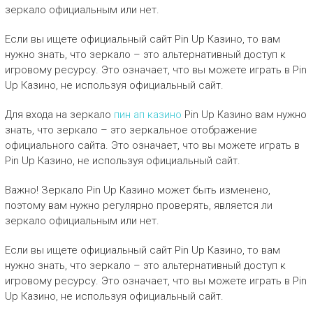
зеркало официальным или нет.
Если вы ищете официальный сайт Pin Up Казино, то вам
нужно знать, что зеркало – это альтернативный доступ к
игровому ресурсу. Это означает, что вы можете играть в Pin
Up Казино, не используя официальный сайт.
Для входа на зеркало
пин ап казино
Pin Up Казино вам нужно
знать, что зеркало – это зеркальное отображение
официального сайта. Это означает, что вы можете играть в
Pin Up Казино, не используя официальный сайт.
Важно! Зеркало Pin Up Казино может быть изменено,
поэтому вам нужно регулярно проверять, является ли
зеркало официальным или нет.
Если вы ищете официальный сайт Pin Up Казино, то вам
нужно знать, что зеркало – это альтернативный доступ к
игровому ресурсу. Это означает, что вы можете играть в Pin
Up Казино, не используя официальный сайт.