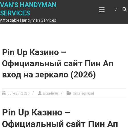
Skip
VAN'S HANDYMAN
to
SERVICES
content
Affordable Handyman Services
Pin Up Казино –
Официальный сайт Пин Ап
вход на зеркало (2026)
June 27, 2026
siteadmin
Uncategorized
Pin Up Казино –
Официальный сайт Пин Ап