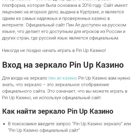
платформа, которая была основана в 2016 году. Сайт имеет
лицензию на игорное дело, выдана в Куртрахе, и является
одним из самых надежных и проверенных казино в
интернете. Официальный сайт Пин Ап доступен на русском
языке, что делает его доступным для игроков из России и
других стран, где русский язык является официальным.
Никогда не поздно начать играть в Pin Up Казино!
Вход на зеркало Pin Up Казино
Для входа на зеркало
пин ап казино
Pin Up Казино вам нужно
знать, что зеркало – это зеркальное отображение
официального сайта. Это означает, что вы можете играть в
Pin Up Казино, не используя официальный сайт.
Как найти зеркало Pin Up Казино
В поисковике введите запрос “Pin Up Казино зеркало” или
“Pin Up Казино официальный сайт”