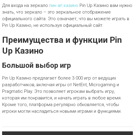
Для входа на зеркало
пин ап казино
Pin Up Казино вам нужно
знать, что зеркало – это зеркальное отображение
официального сайта. Это означает, что вы можете играть в
Pin Up Казино, не используя официальный сайт.
Преимущества и функции Pin
Up Казино
Большой выбор игр
Pin Up Казино предлагает более 3 000 игр от ведущих
разработчиков, включая игры от NetEnt, Microgaming и
Pragmatic Play. Это позволяет игрокам выбрать игру,
которая им понравится, и начать играть в любое время.
Кроме того, платформа регулярно обновляется, чтобы
игроки могли насладиться новыми играми и функциями.