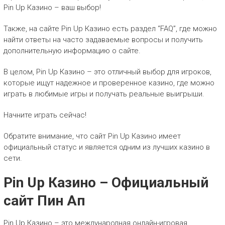
Pin Up Казино – ваш выбор!
Также, на сайте Pin Up Казино есть раздел “FAQ”, где можно
найти ответы на часто задаваемые вопросы и получить
дополнительную информацию о сайте.
В целом, Pin Up Казино – это отличный выбор для игроков,
которые ищут надежное и проверенное казино, где можно
играть в любимые игры и получать реальные выигрыши.
Начните играть сейчас!
Обратите внимание, что сайт Pin Up Казино имеет
официальный статус и является одним из лучших казино в
сети.
Pin Up Казино – Официальный
сайт Пин Ап
Pin Up Казино – это международная онлайн-игровая