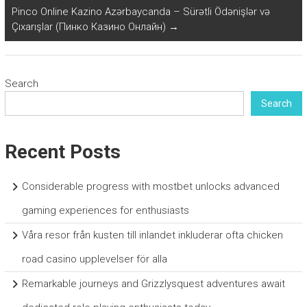
Pinco Online Kazino Azərbaycanda – Sürətli Ödənişlər və
Çıxarışlar (Пинко Казино Онлайн)
→
Search
Search
Recent Posts
Considerable progress with mostbet unlocks advanced
gaming experiences for enthusiasts
Våra resor från kusten till inlandet inkluderar ofta chicken
road casino upplevelser för alla
Remarkable journeys and Grizzlysquest adventures await