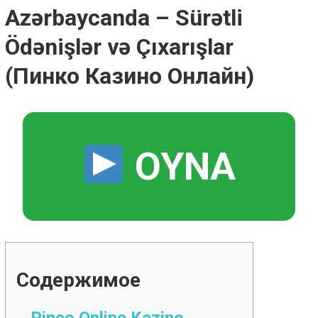
Azərbaycanda – Sürətli
Ödənişlər və Çıxarışlar
(Пинко Казино Онлайн)
OYNA
Содержимое