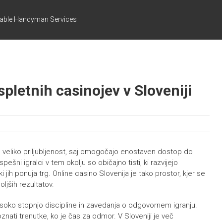
dable Handyman Services
pletnih casinojev v Sloveniji
ile veliko priljubljenost, saj omogočajo enostaven dostop do
šni igralci v tem okolju so običajno tisti, ki razvijejo
 ki jih ponuja trg. Online casino Slovenija je tako prostor, kjer se
ljših rezultatov.
isoko stopnjo discipline in zavedanja o odgovornem igranju.
ati trenutke, ko je čas za odmor. V Sloveniji je več