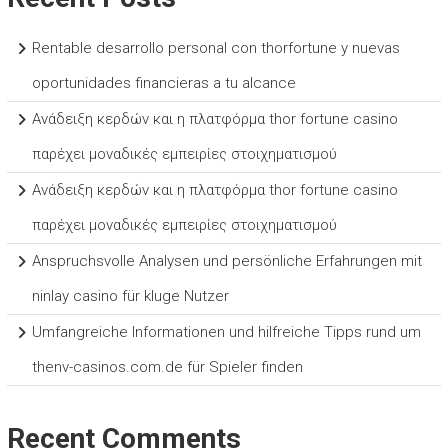
Rentable desarrollo personal con thorfortune y nuevas
oportunidades financieras a tu alcance
Ανάδειξη κερδών και η πλατφόρμα thor fortune casino
παρέχει μοναδικές εμπειρίες στοιχηματισμού
Ανάδειξη κερδών και η πλατφόρμα thor fortune casino
παρέχει μοναδικές εμπειρίες στοιχηματισμού
Anspruchsvolle Analysen und persönliche Erfahrungen mit
ninlay casino für kluge Nutzer
Umfangreiche Informationen und hilfreiche Tipps rund um
thenv-casinos.com.de für Spieler finden
Recent Comments