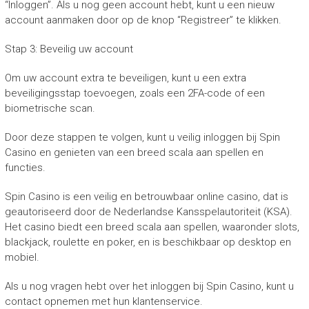
“Inloggen”. Als u nog geen account hebt, kunt u een nieuw
account aanmaken door op de knop “Registreer” te klikken.
Stap 3: Beveilig uw account
Om uw account extra te beveiligen, kunt u een extra
beveiligingsstap toevoegen, zoals een 2FA-code of een
biometrische scan.
Door deze stappen te volgen, kunt u veilig inloggen bij Spin
Casino en genieten van een breed scala aan spellen en
functies.
Spin Casino is een veilig en betrouwbaar online casino, dat is
geautoriseerd door de Nederlandse Kansspelautoriteit (KSA).
Het casino biedt een breed scala aan spellen, waaronder slots,
blackjack, roulette en poker, en is beschikbaar op desktop en
mobiel.
Als u nog vragen hebt over het inloggen bij Spin Casino, kunt u
contact opnemen met hun klantenservice.