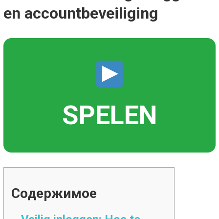
en accountbeveiliging
SPELEN
Содержимое