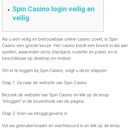
Spin Casino login veilig en
veilig
Als u een veilig en betrouwbaar online casino zoekt, is Spin
Casino een goede keuze. Het casino biedt een breed scala aan
spellen, waaronder slots, blackjack, roulette en poker, en is
beschikbaar op desktop en mobiel.
Om in te loggen bij Spin Casino, volgt u deze stappen:
Stap 1: Ga naar de website van Spin Casino
Bezoek de website van Spin Casino en klik op de knop
“Inloggen” in de bovenhoek van de pagina.
Stap 2: Voer uw inloggegevens in
Vul uw gebruikersnaam en wachtwoord in en klik op de knop