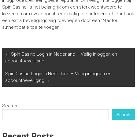
inlogproces, en een goede reputatie. Om veilig in te loggen bij
Spin Casino, is het belangrijk om een sterk wachtwoord te
kiezen en om uw account regelmatig te controleren. U kunt ook
een extra beveiligingslaag toevoegen door een 2-factor
authenticatie toe te voegen.
←
Spin Casino Login in Nederland – Veilig inloggen en
accountbeveiliging
Spin Casino Login in Nederland – Veilig inloggen en
accountbeveiliging
→
Search
Search
Recent Posts