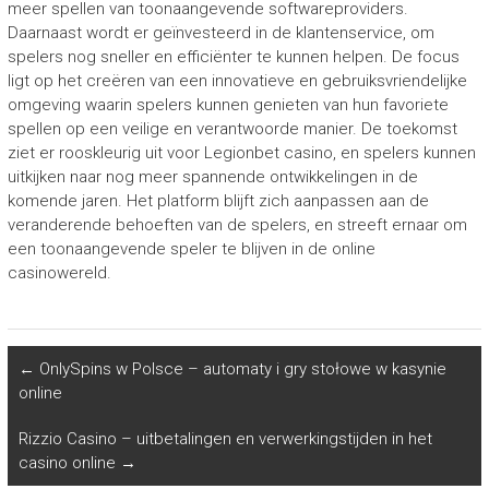
meer spellen van toonaangevende softwareproviders.
Daarnaast wordt er geïnvesteerd in de klantenservice, om
spelers nog sneller en efficiënter te kunnen helpen. De focus
ligt op het creëren van een innovatieve en gebruiksvriendelijke
omgeving waarin spelers kunnen genieten van hun favoriete
spellen op een veilige en verantwoorde manier. De toekomst
ziet er rooskleurig uit voor Legionbet casino, en spelers kunnen
uitkijken naar nog meer spannende ontwikkelingen in de
komende jaren. Het platform blijft zich aanpassen aan de
veranderende behoeften van de spelers, en streeft ernaar om
een toonaangevende speler te blijven in de online
casinowereld.
←
OnlySpins w Polsce – automaty i gry stołowe w kasynie
online
Rizzio Casino – uitbetalingen en verwerkingstijden in het
casino online
→