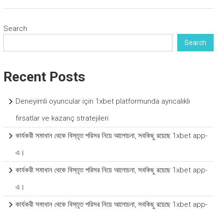
Search
Search
Recent Posts
Deneyimli oyuncular için 1xbet platformunda ayrıcalıklı
fırsatlar ve kazanç stratejileri
কার্যকরী সমাধান থেকে বিস্তৃত পরিসর নিয়ে আলোচনা, সবকিছু রয়েছে 1xbet app-
এ।
কার্যকরী সমাধান থেকে বিস্তৃত পরিসর নিয়ে আলোচনা, সবকিছু রয়েছে 1xbet app-
এ।
কার্যকরী সমাধান থেকে বিস্তৃত পরিসর নিয়ে আলোচনা, সবকিছু রয়েছে 1xbet app-