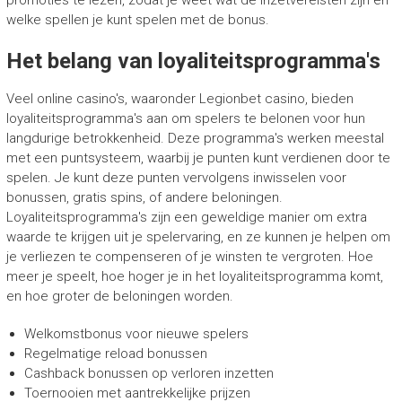
promoties te lezen, zodat je weet wat de inzetvereisten zijn en
welke spellen je kunt spelen met de bonus.
Het belang van loyaliteitsprogramma's
Veel online casino's, waaronder Legionbet casino, bieden
loyaliteitsprogramma's aan om spelers te belonen voor hun
langdurige betrokkenheid. Deze programma's werken meestal
met een puntsysteem, waarbij je punten kunt verdienen door te
spelen. Je kunt deze punten vervolgens inwisselen voor
bonussen, gratis spins, of andere beloningen.
Loyaliteitsprogramma's zijn een geweldige manier om extra
waarde te krijgen uit je spelervaring, en ze kunnen je helpen om
je verliezen te compenseren of je winsten te vergroten. Hoe
meer je speelt, hoe hoger je in het loyaliteitsprogramma komt,
en hoe groter de beloningen worden.
Welkomstbonus voor nieuwe spelers
Regelmatige reload bonussen
Cashback bonussen op verloren inzetten
Toernooien met aantrekkelijke prijzen