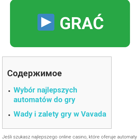
GRAĆ
Содержимое
Wybór najlepszych
automatów do gry
Wady i zalety gry w Vavada
Jeśli szukasz najlepszego online casino, które oferuje automaty