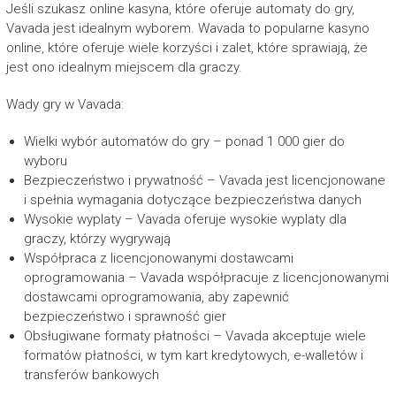
Jeśli szukasz online kasyna, które oferuje automaty do gry,
Vavada jest idealnym wyborem. Wavada to popularne kasyno
online, które oferuje wiele korzyści i zalet, które sprawiają, że
jest ono idealnym miejscem dla graczy.
Wady gry w Vavada:
Wielki wybór automatów do gry – ponad 1 000 gier do
wyboru
Bezpieczeństwo i prywatność – Vavada jest licencjonowane
i spełnia wymagania dotyczące bezpieczeństwa danych
Wysokie wyplaty – Vavada oferuje wysokie wyplaty dla
graczy, którzy wygrywają
Współpraca z licencjonowanymi dostawcami
oprogramowania – Vavada współpracuje z licencjonowanymi
dostawcami oprogramowania, aby zapewnić
bezpieczeństwo i sprawność gier
Obsługiwane formaty płatności – Vavada akceptuje wiele
formatów płatności, w tym kart kredytowych, e-walletów i
transferów bankowych