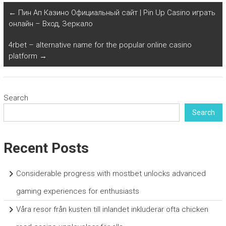
←
Пин Ап Казино Официальный сайт | Pin Up Casino играть
онлайн – Вход, Зеркало
4rbet – alternative name for the popular online casino
platform
→
Search
Search
Recent Posts
Considerable progress with mostbet unlocks advanced
gaming experiences for enthusiasts
Våra resor från kusten till inlandet inkluderar ofta chicken