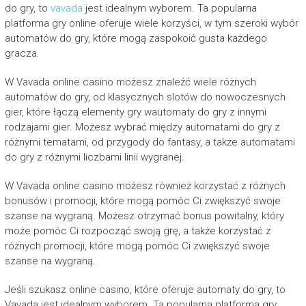
do gry, to
vavada
jest idealnym wyborem. Ta popularna
platforma gry online oferuje wiele korzyści, w tym szeroki wybór
automatów do gry, które mogą zaspokoić gusta każdego
gracza.
W Vavada online casino możesz znaleźć wiele różnych
automatów do gry, od klasycznych slotów do nowoczesnych
gier, które łączą elementy gry wautomaty do gry z innymi
rodzajami gier. Możesz wybrać między automatami do gry z
różnymi tematami, od przygody do fantasy, a także automatami
do gry z różnymi liczbami linii wygranej.
W Vavada online casino możesz również korzystać z różnych
bonusów i promocji, które mogą pomóc Ci zwiększyć swoje
szanse na wygraną. Możesz otrzymać bonus powitalny, który
może pomóc Ci rozpocząć swoją grę, a także korzystać z
różnych promocji, które mogą pomóc Ci zwiększyć swoje
szanse na wygraną.
Jeśli szukasz online casino, które oferuje automaty do gry, to
Vavada jest idealnym wyborem. Ta popularna platforma gry