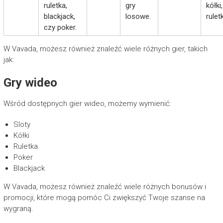
ruletka,
gry
kółki
blackjack,
losowe.
rulet
czy poker.
W Vavada, możesz również znaleźć wiele różnych gier, takich
jak:
Gry wideo
Wśród dostępnych gier wideo, możemy wymienić:
Sloty
Kółki
Ruletka
Poker
Blackjack
W Vavada, możesz również znaleźć wiele różnych bonusów i
promocji, które mogą pomóc Ci zwiększyć Twoje szanse na
wygraną.