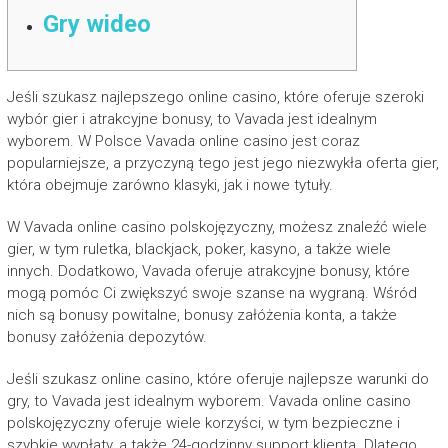
Gry wideo
Jeśli szukasz najlepszego online casino, które oferuje szeroki
wybór gier i atrakcyjne bonusy, to Vavada jest idealnym
wyborem. W Polsce Vavada online casino jest coraz
popularniejsze, a przyczyną tego jest jego niezwykła oferta gier,
która obejmuje zarówno klasyki, jak i nowe tytuły.
W Vavada online casino polskojęzyczny, możesz znaleźć wiele
gier, w tym ruletka, blackjack, poker, kasyno, a także wiele
innych. Dodatkowo, Vavada oferuje atrakcyjne bonusy, które
mogą pomóc Ci zwiększyć swoje szanse na wygraną. Wśród
nich są bonusy powitalne, bonusy załóżenia konta, a także
bonusy załóżenia depozytów.
Jeśli szukasz online casino, które oferuje najlepsze warunki do
gry, to Vavada jest idealnym wyborem. Vavada online casino
polskojęzyczny oferuje wiele korzyści, w tym bezpieczne i
szybkie wypłaty, a także 24-godzinny support klienta. Dlatego,