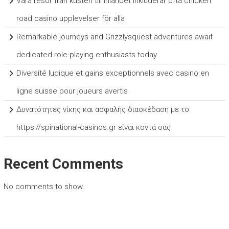
Våra resor från kusten till inlandet inkluderar ofta chicken
road casino upplevelser för alla
Remarkable journeys and Grizzlysquest adventures await
dedicated role-playing enthusiasts today
Diversité ludique et gains exceptionnels avec casino en
ligne suisse pour joueurs avertis
Δυνατότητες νίκης και ασφαλής διασκέδαση με το
https://spinational-casinos.gr είναι κοντά σας
Recent Comments
No comments to show.