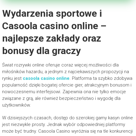
Wydarzenia sportowe i
Casoola casino online –
najlepsze zakłady oraz
bonusy dla graczy
Świat rozrywki online oferuje coraz więcej możliwości dla
miłośników hazardu, a jednym z najciekawszych propozycji na
rynku jest
casoola casino online
. Platforma ta szybko zdobywa
popularność dzięki bogatej ofercie gier, atrakcyjnym bonusom i
nowoczesnemu interfejsowi. Zapewnia ona nie tylko emocje
związane z grą, ale również bezpieczeństwo i wygodę dla
użytkowników.
W dzisiejszych czasach, dostęp do szerokiej gamy kasyn online
jest niezwykle prosty. Jednak wybór odpowiedniej platformy
może być trudny. Casoola Casino wyróżnia się na tle konkurencji