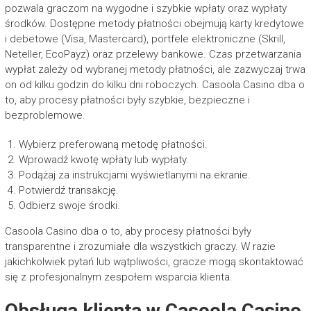
pozwala graczom na wygodne i szybkie wpłaty oraz wypłaty
środków. Dostępne metody płatności obejmują karty kredytowe
i debetowe (Visa, Mastercard), portfele elektroniczne (Skrill,
Neteller, EcoPayz) oraz przelewy bankowe. Czas przetwarzania
wypłat zależy od wybranej metody płatności, ale zazwyczaj trwa
on od kilku godzin do kilku dni roboczych. Casoola Casino dba o
to, aby procesy płatności były szybkie, bezpieczne i
bezproblemowe.
Wybierz preferowaną metodę płatności.
Wprowadź kwotę wpłaty lub wypłaty.
Podążaj za instrukcjami wyświetlanymi na ekranie.
Potwierdź transakcję.
Odbierz swoje środki.
Casoola Casino dba o to, aby procesy płatności były
transparentne i zrozumiałe dla wszystkich graczy. W razie
jakichkolwiek pytań lub wątpliwości, gracze mogą skontaktować
się z profesjonalnym zespołem wsparcia klienta.
Obsługa klienta w Casoola Casino