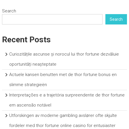
Search
Search
Recent Posts
Curiozitățile ascunse și norocul lui thor fortune dezvăluie
oportunități neașteptate
Actuele kansen benutten met de thor fortune bonus en
slimme strategieën
Interpretações e a trajetória surpreendente de thor fortune
em ascensão notável
Utforskingen av moderne gambling avslører ofte skjulte
fordeler med thor fortune online casino for entusiaster