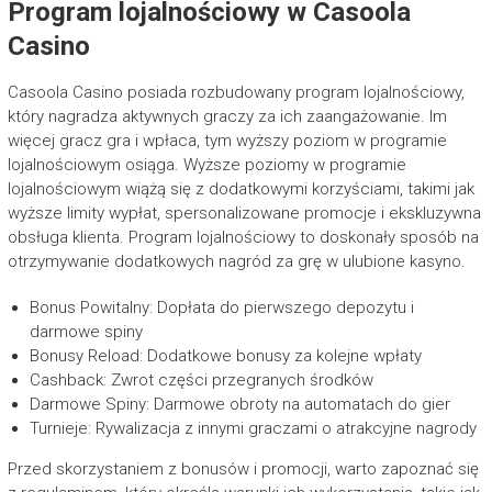
Program lojalnościowy w Casoola
Casino
Casoola Casino posiada rozbudowany program lojalnościowy,
który nagradza aktywnych graczy za ich zaangażowanie. Im
więcej gracz gra i wpłaca, tym wyższy poziom w programie
lojalnościowym osiąga. Wyższe poziomy w programie
lojalnościowym wiążą się z dodatkowymi korzyściami, takimi jak
wyższe limity wypłat, spersonalizowane promocje i ekskluzywna
obsługa klienta. Program lojalnościowy to doskonały sposób na
otrzymywanie dodatkowych nagród za grę w ulubione kasyno.
Bonus Powitalny: Dopłata do pierwszego depozytu i
darmowe spiny
Bonusy Reload: Dodatkowe bonusy za kolejne wpłaty
Cashback: Zwrot części przegranych środków
Darmowe Spiny: Darmowe obroty na automatach do gier
Turnieje: Rywalizacja z innymi graczami o atrakcyjne nagrody
Przed skorzystaniem z bonusów i promocji, warto zapoznać się