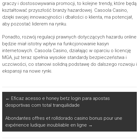
graczy i dostosowywania promocji, to kolejne trendy, które będą
kształtować przyszłość branży hazardowej. Casoola Casino,
dzięki swojej innowacyjności i dbałości o klienta, ma potencjał,
aby pozostać liderem na rynku.
Ponadto, rozwój regulacji prawnych dotyczących hazardu online
będzie miał istotny wpływ na funkcjonowanie kasyn
internetowych. Casoola Casino, działając w oparciu o licencję
MGA, już teraz spełnia wysokie standardy bezpieczeństwa i
uczciwości, co stanowi solidną podstawę do dalszego rozwoju i
ekspansji na nowe rynki.
←
Eficaz acesso e honey betz login para apostas
desportivas com total tranquilidade
Abondantes offres et rolldorado casino bonus pour une
expérience ludique inoubliable en ligne
→