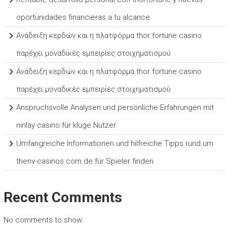
oportunidades financieras a tu alcance
Ανάδειξη κερδών και η πλατφόρμα thor fortune casino
παρέχει μοναδικές εμπειρίες στοιχηματισμού
Ανάδειξη κερδών και η πλατφόρμα thor fortune casino
παρέχει μοναδικές εμπειρίες στοιχηματισμού
Anspruchsvolle Analysen und persönliche Erfahrungen mit
ninlay casino für kluge Nutzer
Umfangreiche Informationen und hilfreiche Tipps rund um
thenv-casinos.com.de für Spieler finden
Recent Comments
No comments to show.