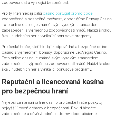
zodpovědnost a vynikající bezpečnost.
Pro ty, kteří hledají další
casino portugal promo code
zodpovědné a bezpečné možnosti, doporučíme Betway Casino.
Toto online casino je známé svým vysokým standardem
zabezpečení a výjimečnou zodpovědností hráčů. Nabízí širokou
škálu hudebních her a vynikající bonusové programy.
Pro české hráče, kteří hledají zodpovědné a bezpečné online
casino s výjimečnými bonusy, doporučíme LeoVegas Casino.
Toto online casino je známé svým vysokým standardem
zabezpečení a výjimečnou zodpovědností hráčů. Nabízí širokou
škálu hudebních her a vynikající bonusové programy.
Reputační a licencovaná kasína
pro bezpečnou hraní
Nejlepší zahraniční online casino pro české hráče poskytují
nejvyšší úroveň ochrany a bezpečnosti. Pokud hledáte
zabezpečené a důvěryhodné platformy, doporučujeme