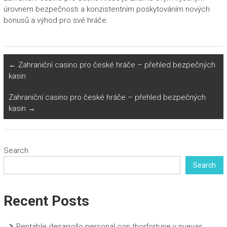
úrovnem bezpečnosti a konzistentním poskytováním nových
bonusů a výhod pro své hráče.
←
Zahraniční casino pro české hráče – přehled bezpečných
kasin
Zahraniční casino pro české hráče – přehled bezpečných
kasin
→
Search
Search
Recent Posts
Rentable desarrollo personal con thorfortune y nuevas