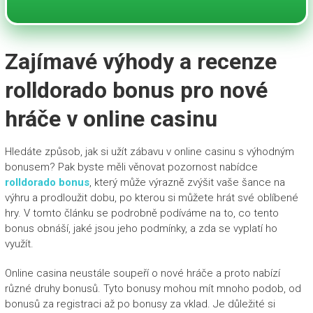
Zajímavé výhody a recenze
rolldorado bonus pro nové
hráče v online casinu
Hledáte způsob, jak si užít zábavu v online casinu s výhodným
bonusem? Pak byste měli věnovat pozornost nabídce
rolldorado bonus
, který může výrazně zvýšit vaše šance na
výhru a prodloužit dobu, po kterou si můžete hrát své oblíbené
hry. V tomto článku se podrobně podíváme na to, co tento
bonus obnáší, jaké jsou jeho podmínky, a zda se vyplatí ho
využít.
Online casina neustále soupeří o nové hráče a proto nabízí
různé druhy bonusů. Tyto bonusy mohou mít mnoho podob, od
bonusů za registraci až po bonusy za vklad. Je důležité si