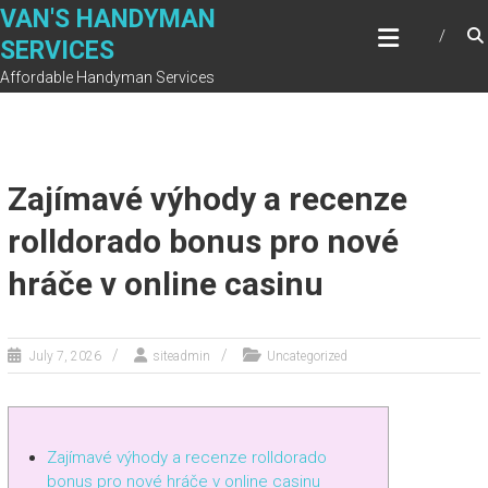
Skip
VAN'S HANDYMAN
to
SERVICES
content
Affordable Handyman Services
Zajímavé výhody a recenze
rolldorado bonus pro nové
hráče v online casinu
July 7, 2026
siteadmin
Uncategorized
Zajímavé výhody a recenze rolldorado
bonus pro nové hráče v online casinu