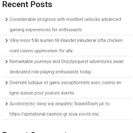
Recent Posts
Considerable progress with mostbet unlocks advanced
gaming experiences for enthusiasts
Våra resor från kusten till inlandet inkluderar ofta chicken
road casino upplevelser för alla
Remarkable journeys and Grizzlysquest adventures await
dedicated role-playing enthusiasts today
Diversité ludique et gains exceptionnels avec casino en
ligne suisse pour joueurs avertis
Δυνατότητες νίκης και ασφαλής διασκέδαση με το
https://spinational-casinos.gr είναι κοντά σας