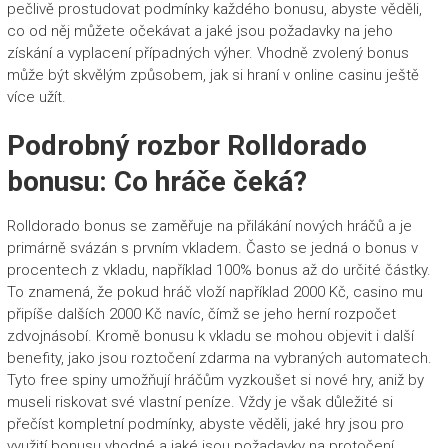
pečlivě prostudovat podmínky každého bonusu, abyste věděli,
co od něj můžete očekávat a jaké jsou požadavky na jeho
získání a vyplacení případných výher. Vhodně zvolený bonus
může být skvělým způsobem, jak si hraní v online casinu ještě
více užít.
Podrobný rozbor Rolldorado
bonusu: Co hráče čeká?
Rolldorado bonus se zaměřuje na přilákání nových hráčů a je
primárně svázán s prvním vkladem. Často se jedná o bonus v
procentech z vkladu, například 100% bonus až do určité částky.
To znamená, že pokud hráč vloží například 2000 Kč, casino mu
připíše dalších 2000 Kč navíc, čímž se jeho herní rozpočet
zdvojnásobí. Kromě bonusu k vkladu se mohou objevit i další
benefity, jako jsou roztočení zdarma na vybraných automatech.
Tyto free spiny umožňují hráčům vyzkoušet si nové hry, aniž by
museli riskovat své vlastní peníze. Vždy je však důležité si
přečíst kompletní podmínky, abyste věděli, jaké hry jsou pro
využití bonusu vhodné a jaké jsou požadavky na protočení.