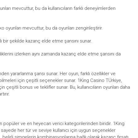
ları mevcuttur, bu da kullanıcıların farklı deneyimlerden
 oyunları mevcuttur, bu da oyunları zenginleştirir.
ızlı bir şekilde kazanç elde etme şansını sunar.
inliklerini izlerken aynı zamanda kazanç elde etme şansını da
inden yararlanma şansı sunar. Her oyun, farklı özellikler ve
labilmeleri için çeşitli seçenekler sunar. 1King Casino TÜrkiye,
n çeşitli bonus ve teklifler sunar. Bu, kullanıcıların oyunları daha
ırır.
n popüler ve en heyecan verici kategorilerinden biridir. 1King
bu sayede her tür ve seviye kullanıcı için uygun seçenekler
arı, belirli simgelerin kombinasyonlarına bağlı olarak kazanç fırsatı