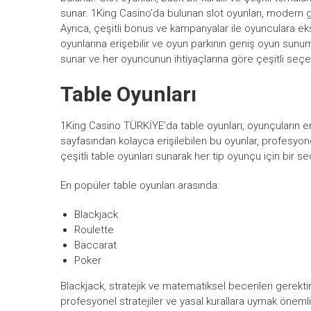
sunar. 1King Casino’da bulunan slot oyunları, modern g
Ayrıca, çeşitli bonus ve kampanyalar ile oyunculara eks
oyunlarına erişebilir ve oyun parkının geniş oyun sunum
sunar ve her oyuncunun ihtiyaçlarına göre çeşitli seçe
Table Oyunları
1King Casino TÜRKİYE’da table oyunları, oyunçuların en
sayfasından kolayca erişilebilen bu oyunlar, profesyon
çeşitli table oyunları sunarak her tip oyunçu için bir s
En popüler table oyunları arasında:
Blackjack
Roulette
Baccarat
Poker
Blackjack, stratejik ve matematiksel becerileri gerektir
profesyonel stratejiler ve yasal kurallara uymak önemli