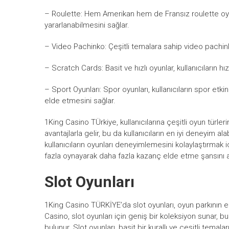
– Roulette: Hem Amerikan hem de Fransız roulette oyun
yararlanabilmesini sağlar.
– Video Pachinko: Çeşitli temalara sahip video pachinko
– Scratch Cards: Basit ve hızlı oyunlar, kullanıcıların h
– Sport Oyunları: Spor oyunları, kullanıcıların spor etk
elde etmesini sağlar.
1King Casino TÜrkiye, kullanıcılarına çeşitli oyun türler
avantajlarla gelir, bu da kullanıcıların en iyi deneyim a
kullanıcıların oyunları deneyimlemesini kolaylaştırmak içi
fazla oynayarak daha fazla kazanç elde etme şansını art
Slot Oyunları
1King Casino TÜRKİYE’da slot oyunları, oyun parkının e
Casino, slot oyunları için geniş bir koleksiyon sunar, 
bulunur. Slot oyunları, basit bir kurallı ve çeşitli temal