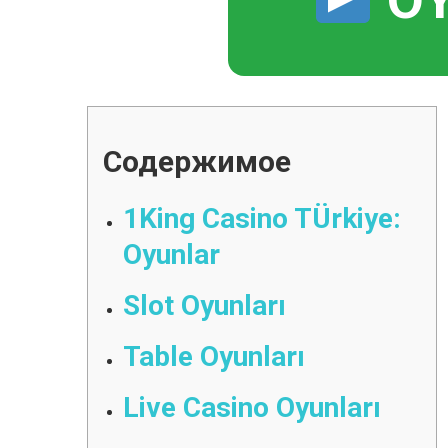
Содержимое
1King Casino TÜrkiye:
Oyunlar
Slot Oyunları
Table Oyunları
Live Casino Oyunları