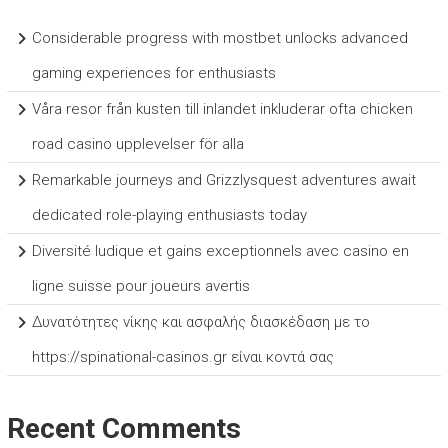
Considerable progress with mostbet unlocks advanced
gaming experiences for enthusiasts
Våra resor från kusten till inlandet inkluderar ofta chicken
road casino upplevelser för alla
Remarkable journeys and Grizzlysquest adventures await
dedicated role-playing enthusiasts today
Diversité ludique et gains exceptionnels avec casino en
ligne suisse pour joueurs avertis
Δυνατότητες νίκης και ασφαλής διασκέδαση με το
https://spinational-casinos.gr είναι κοντά σας
Recent Comments