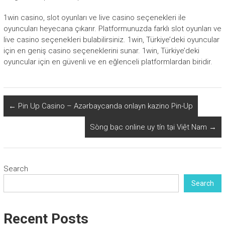
1win casino, slot oyunları ve live casino seçenekleri ile
oyuncuları heyecana çıkarır. Platformunuzda farklı slot oyunları ve
live casino seçenekleri bulabilirsiniz. 1win, Türkiye’deki oyuncular
için en geniş casino seçeneklerini sunar. 1win, Türkiye’deki
oyuncular için en güvenli ve en eğlenceli platformlardan biridir.
←
Pin Up Casino – Azərbaycanda onlayn kazino Pin-Up
Sòng bạc online uy tín tại Việt Nam
→
Search
Search
Recent Posts