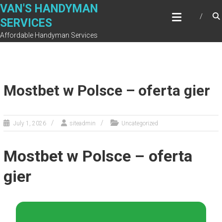
Skip
VAN'S HANDYMAN
to
SERVICES
content
Affordable Handyman Services
Mostbet w Polsce – oferta gier
July 1, 2026
siteadmin
Uncategorized
Mostbet w Polsce – oferta
gier