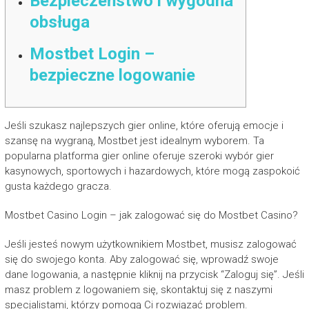
Bezpieczeństwo i wygodna
obsługa
Mostbet Login –
bezpieczne logowanie
Jeśli szukasz najlepszych gier online, które oferują emocje i
szansę na wygraną, Mostbet jest idealnym wyborem. Ta
popularna platforma gier online oferuje szeroki wybór gier
kasynowych, sportowych i hazardowych, które mogą zaspokoić
gusta każdego gracza.
Mostbet Casino Login – jak zalogować się do Mostbet Casino?
Jeśli jesteś nowym użytkownikiem Mostbet, musisz zalogować
się do swojego konta. Aby zalogować się, wprowadź swoje
dane logowania, a następnie kliknij na przycisk “Zaloguj się”. Jeśli
masz problem z logowaniem się, skontaktuj się z naszymi
specjalistami, którzy pomogą Ci rozwiązać problem.