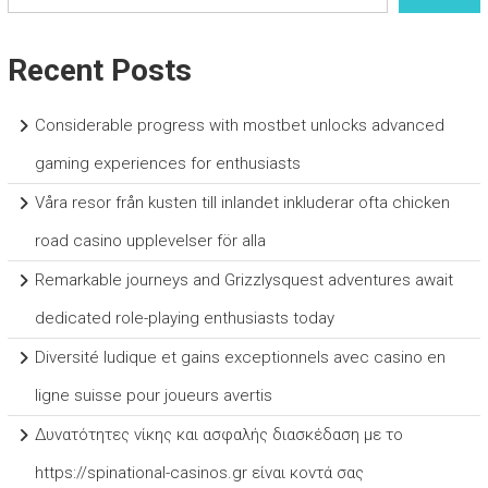
Recent Posts
Considerable progress with mostbet unlocks advanced
gaming experiences for enthusiasts
Våra resor från kusten till inlandet inkluderar ofta chicken
road casino upplevelser för alla
Remarkable journeys and Grizzlysquest adventures await
dedicated role-playing enthusiasts today
Diversité ludique et gains exceptionnels avec casino en
ligne suisse pour joueurs avertis
Δυνατότητες νίκης και ασφαλής διασκέδαση με το
https://spinational-casinos.gr είναι κοντά σας