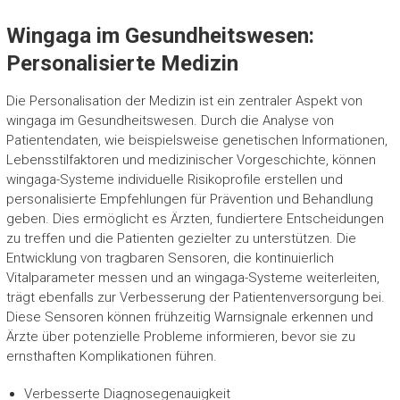
Wingaga im Gesundheitswesen:
Personalisierte Medizin
Die Personalisation der Medizin ist ein zentraler Aspekt von
wingaga im Gesundheitswesen. Durch die Analyse von
Patientendaten, wie beispielsweise genetischen Informationen,
Lebensstilfaktoren und medizinischer Vorgeschichte, können
wingaga-Systeme individuelle Risikoprofile erstellen und
personalisierte Empfehlungen für Prävention und Behandlung
geben. Dies ermöglicht es Ärzten, fundiertere Entscheidungen
zu treffen und die Patienten gezielter zu unterstützen. Die
Entwicklung von tragbaren Sensoren, die kontinuierlich
Vitalparameter messen und an wingaga-Systeme weiterleiten,
trägt ebenfalls zur Verbesserung der Patientenversorgung bei.
Diese Sensoren können frühzeitig Warnsignale erkennen und
Ärzte über potenzielle Probleme informieren, bevor sie zu
ernsthaften Komplikationen führen.
Verbesserte Diagnosegenauigkeit