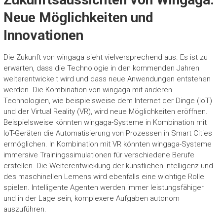
Neue Möglichkeiten und
Innovationen
Die Zukunft von wingaga sieht vielversprechend aus. Es ist zu
erwarten, dass die Technologie in den kommenden Jahren
weiterentwickelt wird und dass neue Anwendungen entstehen
werden. Die Kombination von wingaga mit anderen
Technologien, wie beispielsweise dem Internet der Dinge (IoT)
und der Virtual Reality (VR), wird neue Möglichkeiten eröffnen.
Beispielsweise könnten wingaga-Systeme in Kombination mit
IoT-Geräten die Automatisierung von Prozessen in Smart Cities
ermöglichen. In Kombination mit VR könnten wingaga-Systeme
immersive Trainingssimulationen für verschiedene Berufe
erstellen. Die Weiterentwicklung der künstlichen Intelligenz und
des maschinellen Lernens wird ebenfalls eine wichtige Rolle
spielen. Intelligente Agenten werden immer leistungsfähiger
und in der Lage sein, komplexere Aufgaben autonom
auszuführen.