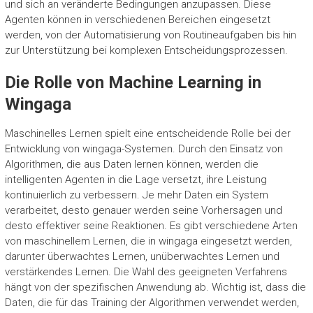
und sich an veränderte Bedingungen anzupassen. Diese
Agenten können in verschiedenen Bereichen eingesetzt
werden, von der Automatisierung von Routineaufgaben bis hin
zur Unterstützung bei komplexen Entscheidungsprozessen.
Die Rolle von Machine Learning in
Wingaga
Maschinelles Lernen spielt eine entscheidende Rolle bei der
Entwicklung von wingaga-Systemen. Durch den Einsatz von
Algorithmen, die aus Daten lernen können, werden die
intelligenten Agenten in die Lage versetzt, ihre Leistung
kontinuierlich zu verbessern. Je mehr Daten ein System
verarbeitet, desto genauer werden seine Vorhersagen und
desto effektiver seine Reaktionen. Es gibt verschiedene Arten
von maschinellem Lernen, die in wingaga eingesetzt werden,
darunter überwachtes Lernen, unüberwachtes Lernen und
verstärkendes Lernen. Die Wahl des geeigneten Verfahrens
hängt von der spezifischen Anwendung ab. Wichtig ist, dass die
Daten, die für das Training der Algorithmen verwendet werden,