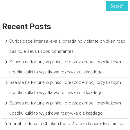
Search
Recent Posts
Curiosidade intensa leva a jornada no viciante chicken road
casino e seus riscos constantes
Szansa na fortunę w plinko i dreszcz emocji przy każdym
upadku kulki to wyjątkowa rozrywka dla każdego
Szansa na fortunę w plinko i dreszcz emocji przy każdym
upadku kulki to wyjątkowa rozrywka dla każdego
Szansa na fortunę w plinko i dreszcz emocji przy każdym
upadku kulki to wyjątkowa rozrywka dla każdego
Increíble desafío Chicken Road 2, cruza la carretera sin ser