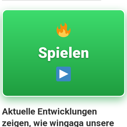
Spielen
Aktuelle Entwicklungen
zeigen, wie wingaga unsere