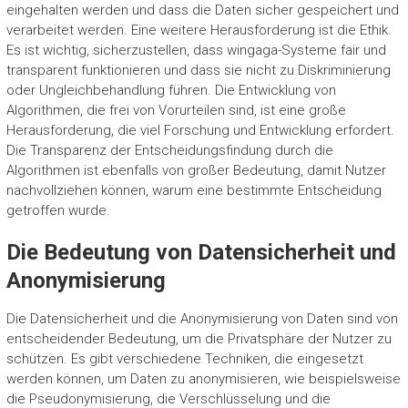
eingehalten werden und dass die Daten sicher gespeichert und
verarbeitet werden. Eine weitere Herausforderung ist die Ethik.
Es ist wichtig, sicherzustellen, dass wingaga-Systeme fair und
transparent funktionieren und dass sie nicht zu Diskriminierung
oder Ungleichbehandlung führen. Die Entwicklung von
Algorithmen, die frei von Vorurteilen sind, ist eine große
Herausforderung, die viel Forschung und Entwicklung erfordert.
Die Transparenz der Entscheidungsfindung durch die
Algorithmen ist ebenfalls von großer Bedeutung, damit Nutzer
nachvollziehen können, warum eine bestimmte Entscheidung
getroffen wurde.
Die Bedeutung von Datensicherheit und
Anonymisierung
Die Datensicherheit und die Anonymisierung von Daten sind von
entscheidender Bedeutung, um die Privatsphäre der Nutzer zu
schützen. Es gibt verschiedene Techniken, die eingesetzt
werden können, um Daten zu anonymisieren, wie beispielsweise
die Pseudonymisierung, die Verschlüsselung und die