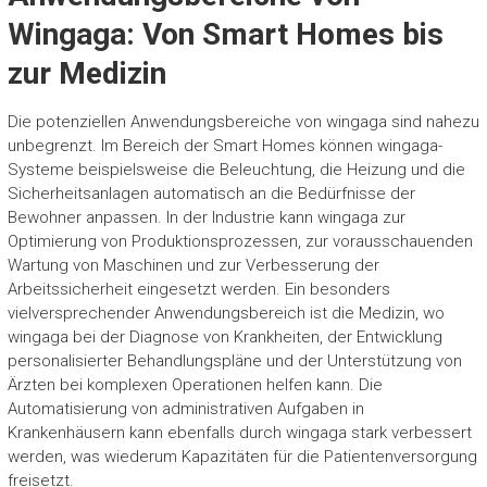
Wingaga: Von Smart Homes bis
zur Medizin
Die potenziellen Anwendungsbereiche von wingaga sind nahezu
unbegrenzt. Im Bereich der Smart Homes können wingaga-
Systeme beispielsweise die Beleuchtung, die Heizung und die
Sicherheitsanlagen automatisch an die Bedürfnisse der
Bewohner anpassen. In der Industrie kann wingaga zur
Optimierung von Produktionsprozessen, zur vorausschauenden
Wartung von Maschinen und zur Verbesserung der
Arbeitssicherheit eingesetzt werden. Ein besonders
vielversprechender Anwendungsbereich ist die Medizin, wo
wingaga bei der Diagnose von Krankheiten, der Entwicklung
personalisierter Behandlungspläne und der Unterstützung von
Ärzten bei komplexen Operationen helfen kann. Die
Automatisierung von administrativen Aufgaben in
Krankenhäusern kann ebenfalls durch wingaga stark verbessert
werden, was wiederum Kapazitäten für die Patientenversorgung
freisetzt.