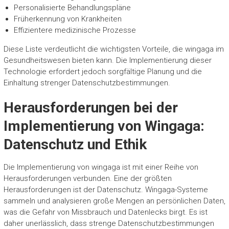
Personalisierte Behandlungspläne
Früherkennung von Krankheiten
Effizientere medizinische Prozesse
Diese Liste verdeutlicht die wichtigsten Vorteile, die wingaga im
Gesundheitswesen bieten kann. Die Implementierung dieser
Technologie erfordert jedoch sorgfältige Planung und die
Einhaltung strenger Datenschutzbestimmungen.
Herausforderungen bei der
Implementierung von Wingaga:
Datenschutz und Ethik
Die Implementierung von wingaga ist mit einer Reihe von
Herausforderungen verbunden. Eine der größten
Herausforderungen ist der Datenschutz. Wingaga-Systeme
sammeln und analysieren große Mengen an persönlichen Daten,
was die Gefahr von Missbrauch und Datenlecks birgt. Es ist
daher unerlässlich, dass strenge Datenschutzbestimmungen