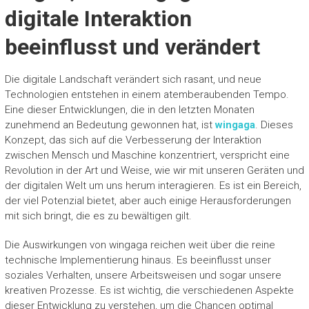
digitale Interaktion
beeinflusst und verändert
Die digitale Landschaft verändert sich rasant, und neue
Technologien entstehen in einem atemberaubenden Tempo.
Eine dieser Entwicklungen, die in den letzten Monaten
zunehmend an Bedeutung gewonnen hat, ist
wingaga
. Dieses
Konzept, das sich auf die Verbesserung der Interaktion
zwischen Mensch und Maschine konzentriert, verspricht eine
Revolution in der Art und Weise, wie wir mit unseren Geräten und
der digitalen Welt um uns herum interagieren. Es ist ein Bereich,
der viel Potenzial bietet, aber auch einige Herausforderungen
mit sich bringt, die es zu bewältigen gilt.
Die Auswirkungen von wingaga reichen weit über die reine
technische Implementierung hinaus. Es beeinflusst unser
soziales Verhalten, unsere Arbeitsweisen und sogar unsere
kreativen Prozesse. Es ist wichtig, die verschiedenen Aspekte
dieser Entwicklung zu verstehen, um die Chancen optimal