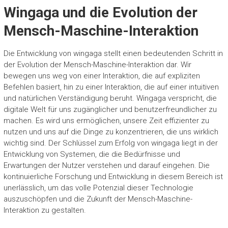
Wingaga und die Evolution der
Mensch-Maschine-Interaktion
Die Entwicklung von wingaga stellt einen bedeutenden Schritt in
der Evolution der Mensch-Maschine-Interaktion dar. Wir
bewegen uns weg von einer Interaktion, die auf expliziten
Befehlen basiert, hin zu einer Interaktion, die auf einer intuitiven
und natürlichen Verständigung beruht. Wingaga verspricht, die
digitale Welt für uns zugänglicher und benutzerfreundlicher zu
machen. Es wird uns ermöglichen, unsere Zeit effizienter zu
nutzen und uns auf die Dinge zu konzentrieren, die uns wirklich
wichtig sind. Der Schlüssel zum Erfolg von wingaga liegt in der
Entwicklung von Systemen, die die Bedürfnisse und
Erwartungen der Nutzer verstehen und darauf eingehen. Die
kontinuierliche Forschung und Entwicklung in diesem Bereich ist
unerlässlich, um das volle Potenzial dieser Technologie
auszuschöpfen und die Zukunft der Mensch-Maschine-
Interaktion zu gestalten.