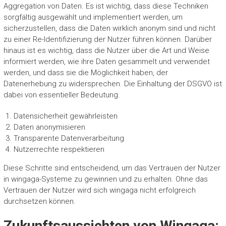
Aggregation von Daten. Es ist wichtig, dass diese Techniken
sorgfältig ausgewählt und implementiert werden, um
sicherzustellen, dass die Daten wirklich anonym sind und nicht
zu einer Re-Identifizierung der Nutzer führen können. Darüber
hinaus ist es wichtig, dass die Nutzer über die Art und Weise
informiert werden, wie ihre Daten gesammelt und verwendet
werden, und dass sie die Möglichkeit haben, der
Datenerhebung zu widersprechen. Die Einhaltung der DSGVO ist
dabei von essentieller Bedeutung.
Datensicherheit gewährleisten
Daten anonymisieren
Transparente Datenverarbeitung
Nutzerrechte respektieren
Diese Schritte sind entscheidend, um das Vertrauen der Nutzer
in wingaga-Systeme zu gewinnen und zu erhalten. Ohne das
Vertrauen der Nutzer wird sich wingaga nicht erfolgreich
durchsetzen können.
Zukunftsaussichten von Wingaga: