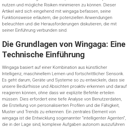
nutzen und mögliche Risiken minimieren zu können. Dieser
Artikel wird sich eingehend mit wingaga befassen, seine
Funktionsweise erläutern, die potenziellen Anwendungen
beleuchten und die Herausforderungen diskutieren, die mit
seiner Einführung verbunden sind.
Die Grundlagen von Wingaga: Eine
Technische Einführung
Wingaga basiert auf einer Kombination aus künstlicher
Intelligenz, maschinellem Lernen und fortschrittlicher Sensorik.
Es geht darum, Geräte und Systeme so zu entwickeln, dass sie
unsere Bedürfnisse und Absichten proaktiv erkennen und darauf
reagieren können, ohne dass wir explizite Befehle erteilen
müssen. Dies erfordert eine tiefe Analyse von Benutzerdaten,
die Erstellung von personalisierten Profilen und die Fähigkeit,
Muster und Trends zu erkennen. Ein zentrales Element von
wingaga ist die Entwicklung sogenannter "intelligenter Agenten",
die in der Lage sind, komplexe Aufgaben autonom auszuführen