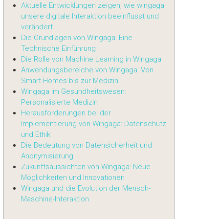
Aktuelle Entwicklungen zeigen, wie wingaga
unsere digitale Interaktion beeinflusst und
verändert
Die Grundlagen von Wingaga: Eine
Technische Einführung
Die Rolle von Machine Learning in Wingaga
Anwendungsbereiche von Wingaga: Von
Smart Homes bis zur Medizin
Wingaga im Gesundheitswesen:
Personalisierte Medizin
Herausforderungen bei der
Implementierung von Wingaga: Datenschutz
und Ethik
Die Bedeutung von Datensicherheit und
Anonymisierung
Zukunftsaussichten von Wingaga: Neue
Möglichkeiten und Innovationen
Wingaga und die Evolution der Mensch-
Maschine-Interaktion