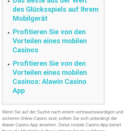
Das Beste aus der Welt
des Glücksspiels auf Ihrem
Mobilgerät
Profitieren Sie von den
Vorteilen eines mobilen
Casinos
Profitieren Sie von den
Vorteilen eines mobilen
Casinos: Alawin Casino
App
Wenn Sie auf der Suche nach einem vertrauenswürdigen und
sicheren Online-Casino sind, sollten Sie sich unbedingt die
Alawin Casino App ansehen. Diese mobile Casino-App bietet