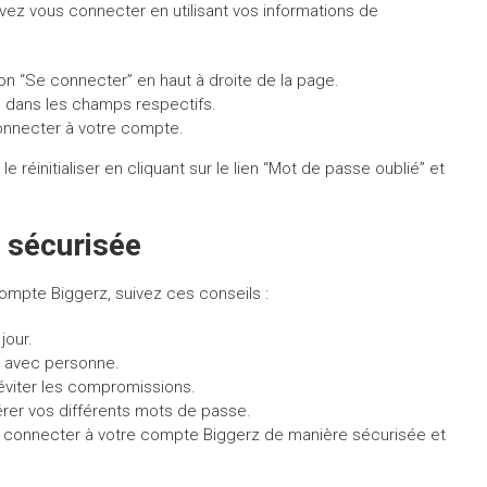
ez vous connecter en utilisant vos informations de
ton “Se connecter” en haut à droite de la page.
e dans les champs respectifs.
onnecter à votre compte.
 réinitialiser en cliquant sur le lien “Mot de passe oublié” et
 sécurisée
mpte Biggerz, suivez ces conseils :
jour.
n avec personne.
viter les compromissions.
érer vos différents mots de passe.
s connecter à votre compte Biggerz de manière sécurisée et