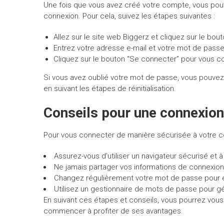
Une fois que vous avez créé votre compte, vous pouv
connexion. Pour cela, suivez les étapes suivantes :
Allez sur le site web Biggerz et cliquez sur le bou
Entrez votre adresse e-mail et votre mot de pass
Cliquez sur le bouton “Se connecter” pour vous c
Si vous avez oublié votre mot de passe, vous pouvez le
en suivant les étapes de réinitialisation.
Conseils pour une connexion
Pour vous connecter de manière sécurisée à votre co
Assurez-vous d’utiliser un navigateur sécurisé et à 
Ne jamais partager vos informations de connexio
Changez régulièrement votre mot de passe pour é
Utilisez un gestionnaire de mots de passe pour g
En suivant ces étapes et conseils, vous pourrez vou
commencer à profiter de ses avantages.