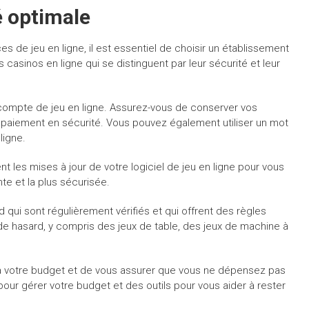
é optimale
s de jeu en ligne, il est essentiel de choisir un établissement
 casinos en ligne qui se distinguent par leur sécurité et leur
 compte de jeu en ligne. Assurez-vous de conserver vos
 paiement en sécurité. Vous pouvez également utiliser un mot
ligne.
 les mises à jour de votre logiciel de jeu en ligne pour vous
te et la plus sécurisée.
d qui sont régulièrement vérifiés et qui offrent des règles
 de hasard, y compris des jeux de table, des jeux de machine à
 à votre budget et de vous assurer que vous ne dépensez pas
our gérer votre budget et des outils pour vous aider à rester