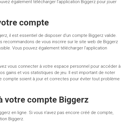
ouvez également télécharger l’application Biggerz pour jouer
votre compte
rz, il est essentiel de disposer d’un compte Biggerz valide.
s recommandons de vous inscrire sur le site web de Biggerz
ssible. Vous pouvez également télécharger l’application
uvez vous connecter à votre espace personnel pour accéder à
s gains et vos statistiques de jeu. Il est important de noter
 compte soient à jour et correctes pour éviter tout problème
à votre compte Biggerz
gerz en ligne. Si vous n’avez pas encore créé de compte,
tion Biggerz.