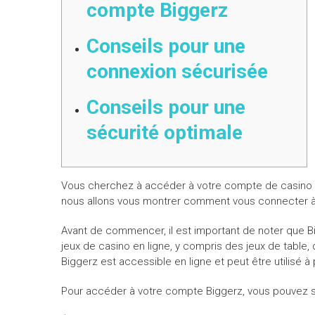
compte Biggerz
Conseils pour une
connexion sécurisée
Conseils pour une
sécurité optimale
Vous cherchez à accéder à votre compte de casino 
nous allons vous montrer comment vous connecter à 
Avant de commencer, il est important de noter que Big
jeux de casino en ligne, y compris des jeux de table,
Biggerz est accessible en ligne et peut être utilisé à 
Pour accéder à votre compte Biggerz, vous pouvez su