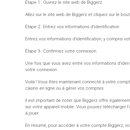
Étape 1 : Ouvrez le site web de Biggerz
Allez sur le site web de Biggerz et cliquez sur le bou
Étape 2 : Entrez vos informations d’identification
Entrez vos informations d’identification, y compris vo
Étape 3 : Confirmez votre connexion
Une fois que vous avez entré vos informations d’ident
votre connexion.
Voilà ! Vous êtes maintenant connecté à votre comp
casino en ligne ou à gérer vos comptes.
Il est important de noter que Biggerz offre également
sur votre appareil mobile. Vous pouvez télécharger l
à jouer.
En résumé, pour accéder à votre compte Biggerz, vous