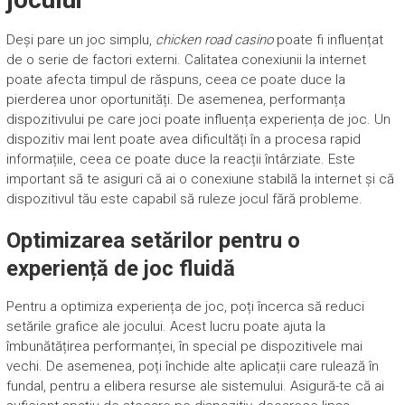
Deși pare un joc simplu,
chicken road casino
poate fi influențat
de o serie de factori externi. Calitatea conexiunii la internet
poate afecta timpul de răspuns, ceea ce poate duce la
pierderea unor oportunități. De asemenea, performanța
dispozitivului pe care joci poate influența experiența de joc. Un
dispozitiv mai lent poate avea dificultăți în a procesa rapid
informațiile, ceea ce poate duce la reacții întârziate. Este
important să te asiguri că ai o conexiune stabilă la internet și că
dispozitivul tău este capabil să ruleze jocul fără probleme.
Optimizarea setărilor pentru o
experiență de joc fluidă
Pentru a optimiza experiența de joc, poți încerca să reduci
setările grafice ale jocului. Acest lucru poate ajuta la
îmbunătățirea performanței, în special pe dispozitivele mai
vechi. De asemenea, poți închide alte aplicații care rulează în
fundal, pentru a elibera resurse ale sistemului. Asigură-te că ai