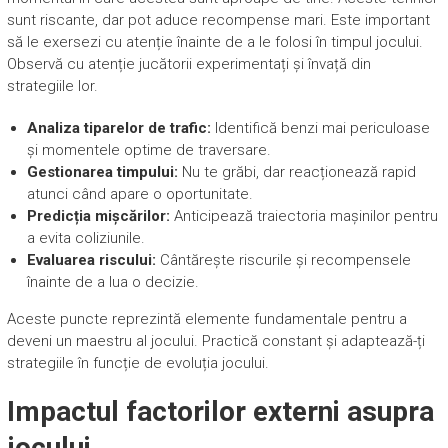
sunt riscante, dar pot aduce recompense mari. Este important
să le exersezi cu atenție înainte de a le folosi în timpul jocului.
Observă cu atenție jucătorii experimentați și învață din
strategiile lor.
Analiza tiparelor de trafic:
Identifică benzi mai periculoase
și momentele optime de traversare.
Gestionarea timpului:
Nu te grăbi, dar reacționează rapid
atunci când apare o oportunitate.
Predicția mișcărilor:
Anticipează traiectoria mașinilor pentru
a evita coliziunile.
Evaluarea riscului:
Cântărește riscurile și recompensele
înainte de a lua o decizie.
Aceste puncte reprezintă elemente fundamentale pentru a
deveni un maestru al jocului. Practică constant și adaptează-ți
strategiile în funcție de evoluția jocului.
Impactul factorilor externi asupra
jocului