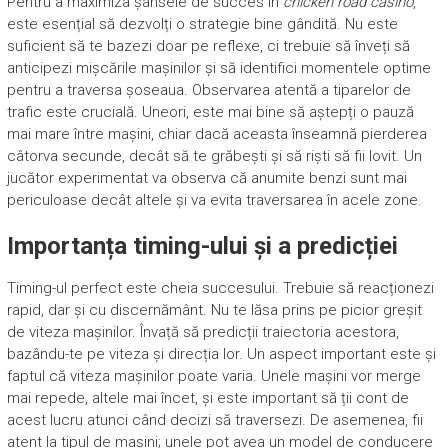
Pentru a maximiza șansele de succes în
chicken road casino
,
este esențial să dezvolți o strategie bine gândită. Nu este
suficient să te bazezi doar pe reflexe, ci trebuie să înveți să
anticipezi mișcările mașinilor și să identifici momentele optime
pentru a traversa șoseaua. Observarea atentă a tiparelor de
trafic este crucială. Uneori, este mai bine să aștepți o pauză
mai mare între mașini, chiar dacă aceasta înseamnă pierderea
câtorva secunde, decât să te grăbești și să riști să fii lovit. Un
jucător experimentat va observa că anumite benzi sunt mai
periculoase decât altele și va evita traversarea în acele zone.
Importanța timing-ului și a predicției
Timing-ul perfect este cheia succesului. Trebuie să reacționezi
rapid, dar și cu discernământ. Nu te lăsa prins pe picior greșit
de viteza mașinilor. Învață să predicții traiectoria acestora,
bazându-te pe viteza și direcția lor. Un aspect important este și
faptul că viteza mașinilor poate varia. Unele mașini vor merge
mai repede, altele mai încet, și este important să ții cont de
acest lucru atunci când decizi să traversezi. De asemenea, fii
atent la tipul de mașini; unele pot avea un model de conducere