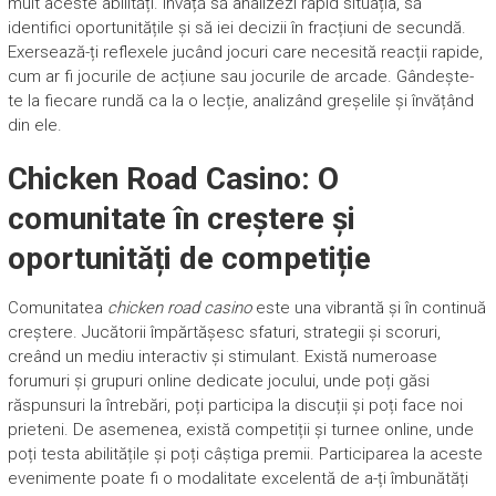
mult aceste abilități. Învață să analizezi rapid situația, să
identifici oportunitățile și să iei decizii în fracțiuni de secundă.
Exersează-ți reflexele jucând jocuri care necesită reacții rapide,
cum ar fi jocurile de acțiune sau jocurile de arcade. Gândește-
te la fiecare rundă ca la o lecție, analizând greșelile și învățând
din ele.
Chicken Road Casino: O
comunitate în creștere și
oportunități de competiție
Comunitatea
chicken road casino
este una vibrantă și în continuă
creștere. Jucătorii împărtășesc sfaturi, strategii și scoruri,
creând un mediu interactiv și stimulant. Există numeroase
forumuri și grupuri online dedicate jocului, unde poți găsi
răspunsuri la întrebări, poți participa la discuții și poți face noi
prieteni. De asemenea, există competiții și turnee online, unde
poți testa abilitățile și poți câștiga premii. Participarea la aceste
evenimente poate fi o modalitate excelentă de a-ți îmbunătăți