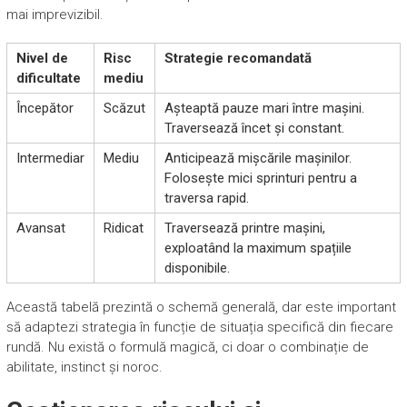
mai imprevizibil.
Nivel de
Risc
Strategie recomandată
dificultate
mediu
Începător
Scăzut
Așteaptă pauze mari între mașini.
Traversează încet și constant.
Intermediar
Mediu
Anticipează mișcările mașinilor.
Folosește mici sprinturi pentru a
traversa rapid.
Avansat
Ridicat
Traversează printre mașini,
exploatând la maximum spațiile
disponibile.
Această tabelă prezintă o schemă generală, dar este important
să adaptezi strategia în funcție de situația specifică din fiecare
rundă. Nu există o formulă magică, ci doar o combinație de
abilitate, instinct și noroc.