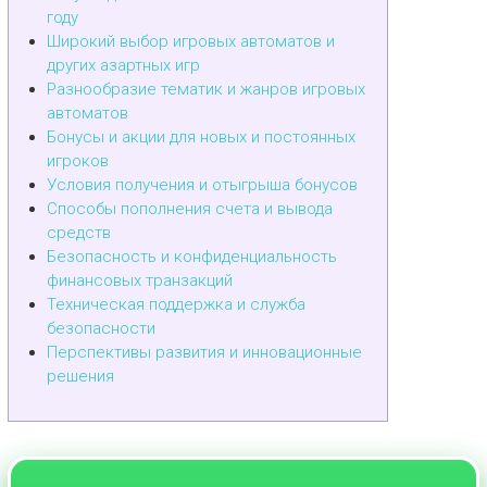
году
Широкий выбор игровых автоматов и
других азартных игр
Разнообразие тематик и жанров игровых
автоматов
Бонусы и акции для новых и постоянных
игроков
Условия получения и отыгрыша бонусов
Способы пополнения счета и вывода
средств
Безопасность и конфиденциальность
финансовых транзакций
Техническая поддержка и служба
безопасности
Перспективы развития и инновационные
решения