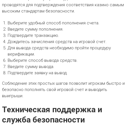
проводятся для подтверждения соответствия казино самым
высоким стандартам безопасности.
Выберите удобный способ пополнения счета.
Введите сумму пополнения.
Подтвердите транзакцию.
Дождитесь зачисления средств на игровой счет.
Для вывода средств необходимо пройти процедуру
верификации.
Выберите способ вывода средств.
Введите сумму вывода.
Подтвердите заявку на вывод.
Соблюдение этих простых шагов позволит игрокам быстро и
безопасно пополнять свой игровой счет и выводить
выигрыши.
Техническая поддержка и
служба безопасности