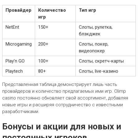
Провайдер
Количество
Тип игр
игр
NetEnt
150+
Слоты, рулетка,
блэкджек
Microgaming
200+
Слоты, покер,
видеопокер
Play’n GO
100+
Слоты, скретч-карты
Playtech
80+
Слоты, live-казино
Представленная таблица демонстрирует лишь часть
провайдеров и количество предлагаемых ими игр.
Olimp
casino
постоянно обновляет свой ассортимент, добавляя
новые игры и расширяя сотрудничество с известными
разработчиками.
Бонусы и акции для новых и
постоянных игроков