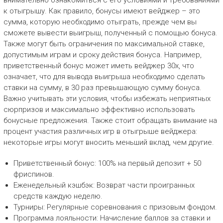
внимательно ознакомиться с его условиями и требованиями
к отыгрышу. Как правило, бонусы имеют вейджер – это
сумма, которую необходимо отыграть, прежде чем вы
сможете вывести выигрыш, полученный с помощью бонуса.
Также могут быть ограничения по максимальной ставке,
допустимым играм и сроку действия бонуса. Например,
приветственный бонус может иметь вейджер 30x, что
означает, что для вывода выигрыша необходимо сделать
ставки на сумму, в 30 раз превышающую сумму бонуса.
Важно учитывать эти условия, чтобы избежать неприятных
сюрпризов и максимально эффективно использовать
бонусные предложения. Также стоит обращать внимание на
процент участия различных игр в отыгрыше вейджера:
некоторые игры могут вносить меньший вклад, чем другие.
Приветственный бонус: 100% на первый депозит + 50
фриспинов.
Еженедельный кэшбэк: Возврат части проигранных
средств каждую неделю.
Турниры: Регулярные соревнования с призовым фондом.
Программа лояльности: Начисление баллов за ставки и