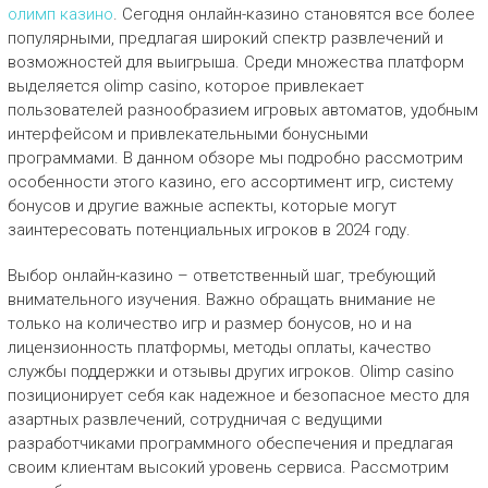
олимп казино
. Сегодня онлайн-казино становятся все более
популярными, предлагая широкий спектр развлечений и
возможностей для выигрыша. Среди множества платформ
выделяется
olimp casino
, которое привлекает
пользователей разнообразием игровых автоматов, удобным
интерфейсом и привлекательными бонусными
программами. В данном обзоре мы подробно рассмотрим
особенности этого казино, его ассортимент игр, систему
бонусов и другие важные аспекты, которые могут
заинтересовать потенциальных игроков в 2024 году.
Выбор онлайн-казино – ответственный шаг, требующий
внимательного изучения. Важно обращать внимание не
только на количество игр и размер бонусов, но и на
лицензионность платформы, методы оплаты, качество
службы поддержки и отзывы других игроков.
Olimp casino
позиционирует себя как надежное и безопасное место для
азартных развлечений, сотрудничая с ведущими
разработчиками программного обеспечения и предлагая
своим клиентам высокий уровень сервиса. Рассмотрим