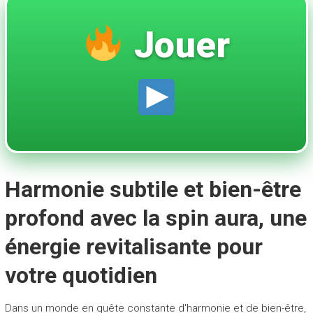
Jouer
Harmonie subtile et bien-être
profond avec la spin aura, une
énergie revitalisante pour
votre quotidien
Dans un monde en quête constante d'harmonie et de bien-être,