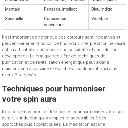
Mentale
Pensées, intellect
Bleu, indigo
Spirituelle
Conscience
Violet, or
supérieure
Il est important de noter que ces couleurs sont indicatives et
peuvent varier en fonction de l'individu. L'interprétation de l'aura
est un art subtil qui nécessite une sensibilité et une intuition
développées. La pratique régulière de techniques de
purification et de revitalisation énergétique peut aider à
maintenir une aura saine et équilibrée, contribuant ainsi à un
mieux-être général.
Techniques pour harmoniser
votre spin aura
Il existe de nombreuses techniques pour harmoniser votre spin
aura, allant de pratiques simples et accessibles à des
approches plus sophistiquées. La méditation est une