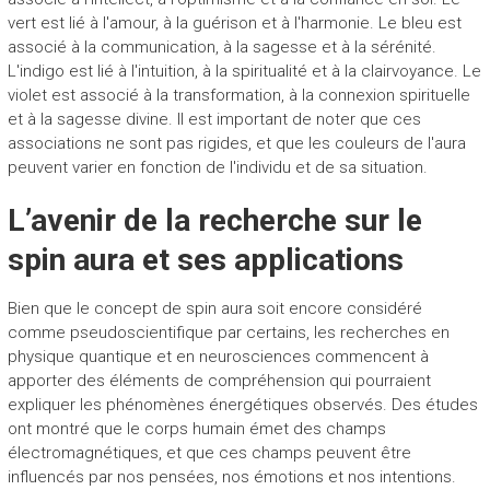
vert est lié à l'amour, à la guérison et à l'harmonie. Le bleu est
associé à la communication, à la sagesse et à la sérénité.
L'indigo est lié à l'intuition, à la spiritualité et à la clairvoyance. Le
violet est associé à la transformation, à la connexion spirituelle
et à la sagesse divine. Il est important de noter que ces
associations ne sont pas rigides, et que les couleurs de l'aura
peuvent varier en fonction de l'individu et de sa situation.
L’avenir de la recherche sur le
spin aura et ses applications
Bien que le concept de spin aura soit encore considéré
comme pseudoscientifique par certains, les recherches en
physique quantique et en neurosciences commencent à
apporter des éléments de compréhension qui pourraient
expliquer les phénomènes énergétiques observés. Des études
ont montré que le corps humain émet des champs
électromagnétiques, et que ces champs peuvent être
influencés par nos pensées, nos émotions et nos intentions.