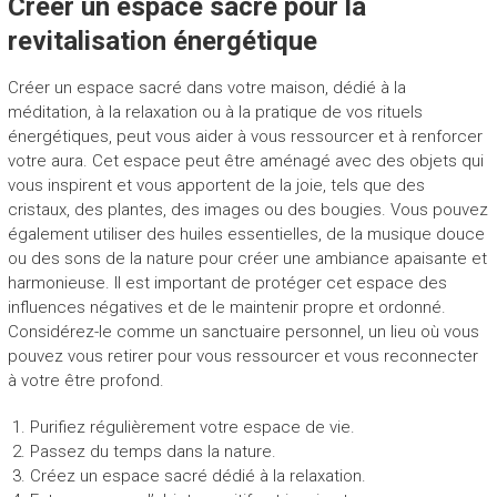
Créer un espace sacré pour la
revitalisation énergétique
Créer un espace sacré dans votre maison, dédié à la
méditation, à la relaxation ou à la pratique de vos rituels
énergétiques, peut vous aider à vous ressourcer et à renforcer
votre aura. Cet espace peut être aménagé avec des objets qui
vous inspirent et vous apportent de la joie, tels que des
cristaux, des plantes, des images ou des bougies. Vous pouvez
également utiliser des huiles essentielles, de la musique douce
ou des sons de la nature pour créer une ambiance apaisante et
harmonieuse. Il est important de protéger cet espace des
influences négatives et de le maintenir propre et ordonné.
Considérez-le comme un sanctuaire personnel, un lieu où vous
pouvez vous retirer pour vous ressourcer et vous reconnecter
à votre être profond.
Purifiez régulièrement votre espace de vie.
Passez du temps dans la nature.
Créez un espace sacré dédié à la relaxation.