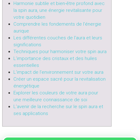
Harmonie subtile et bien-être profond avec
la spin aura, une énergie revitalisante pour
votre quotidien
Comprendre les fondements de l’énergie
aurique
Les différentes couches de l’aura et leurs
significations
Techniques pour harmoniser votre spin aura
L’importance des cristaux et des huiles
essentielles
L’impact de l’environnement sur votre aura
Créer un espace sacré pour la revitalisation
énergétique
Explorer les couleurs de votre aura pour
une meilleure connaissance de soi
L’avenir de la recherche sur le spin aura et
ses applications