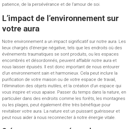
patience, de la persévérance et de l'amour de soi.
L’impact de l’environnement sur
votre aura
Notre environnement a un impact significatif sur notre aura. Les
lieux chargés d'énergie négative, tels que les endroits où des
événements traumatiques se sont produits, ou les espaces
encombrés et désordonnés, peuvent affaiblir notre aura et
nous laisser épuisés. Il est donc important de nous entourer
d'un environnement sain et harmonieux. Cela peut inclure la
purification de votre maison ou de votre espace de travail,
l'élimination des objets inutiles, et la création d'un espace qui
vous inspire et vous apaise. Passer du temps dans la nature, en
particulier dans des endroits comme les forêts, les montagnes
ou les plages, peut également être très bénéfique pour
revitaliser votre aura. La nature est un puissant guérisseur et
peut nous aider à nous reconnecter à notre énergie vitale.