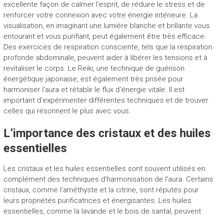
excellente façon de calmer l'esprit, de réduire le stress et de
renforcer votre connexion avec votre énergie intérieure. La
visualisation, en imaginant une lumière blanche et brillante vous
entourant et vous purifiant, peut également être très efficace.
Des exercices de respiration consciente, tels que la respiration
profonde abdominale, peuvent aider à libérer les tensions et à
revitaliser le corps. Le Reiki, une technique de guérison
énergétique japonaise, est également très prisée pour
harmoniser l'aura et rétablir le flux d'énergie vitale. Il est
important d'expérimenter différentes techniques et de trouver
celles qui résonnent le plus avec vous.
L’importance des cristaux et des huiles
essentielles
Les cristaux et les huiles essentielles sont souvent utilisés en
complément des techniques d'harmonisation de l'aura. Certains
cristaux, comme l'améthyste et la citrine, sont réputés pour
leurs propriétés purificatrices et énergisantes. Les huiles
essentielles, comme la lavande et le bois de santal, peuvent