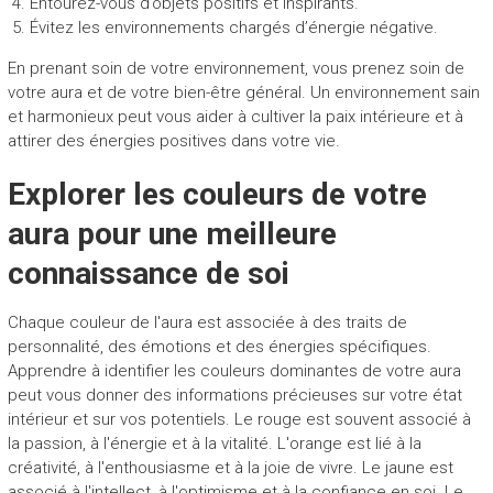
Entourez-vous d’objets positifs et inspirants.
Évitez les environnements chargés d’énergie négative.
En prenant soin de votre environnement, vous prenez soin de
votre aura et de votre bien-être général. Un environnement sain
et harmonieux peut vous aider à cultiver la paix intérieure et à
attirer des énergies positives dans votre vie.
Explorer les couleurs de votre
aura pour une meilleure
connaissance de soi
Chaque couleur de l'aura est associée à des traits de
personnalité, des émotions et des énergies spécifiques.
Apprendre à identifier les couleurs dominantes de votre aura
peut vous donner des informations précieuses sur votre état
intérieur et sur vos potentiels. Le rouge est souvent associé à
la passion, à l'énergie et à la vitalité. L'orange est lié à la
créativité, à l'enthousiasme et à la joie de vivre. Le jaune est
associé à l'intellect, à l'optimisme et à la confiance en soi. Le