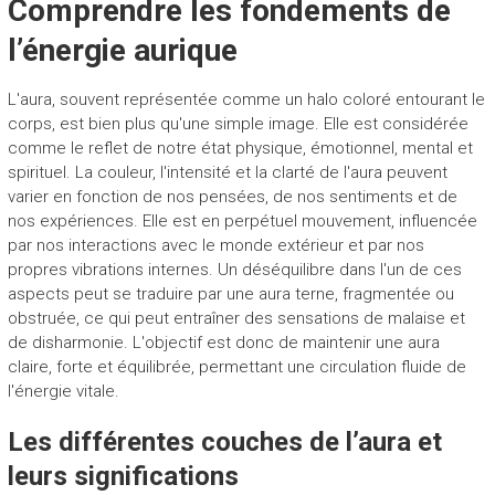
Comprendre les fondements de
l’énergie aurique
L'aura, souvent représentée comme un halo coloré entourant le
corps, est bien plus qu'une simple image. Elle est considérée
comme le reflet de notre état physique, émotionnel, mental et
spirituel. La couleur, l'intensité et la clarté de l'aura peuvent
varier en fonction de nos pensées, de nos sentiments et de
nos expériences. Elle est en perpétuel mouvement, influencée
par nos interactions avec le monde extérieur et par nos
propres vibrations internes. Un déséquilibre dans l'un de ces
aspects peut se traduire par une aura terne, fragmentée ou
obstruée, ce qui peut entraîner des sensations de malaise et
de disharmonie. L'objectif est donc de maintenir une aura
claire, forte et équilibrée, permettant une circulation fluide de
l'énergie vitale.
Les différentes couches de l’aura et
leurs significations