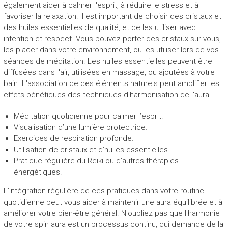
également aider à calmer l'esprit, à réduire le stress et à
favoriser la relaxation. Il est important de choisir des cristaux et
des huiles essentielles de qualité, et de les utiliser avec
intention et respect. Vous pouvez porter des cristaux sur vous,
les placer dans votre environnement, ou les utiliser lors de vos
séances de méditation. Les huiles essentielles peuvent être
diffusées dans l'air, utilisées en massage, ou ajoutées à votre
bain. L'association de ces éléments naturels peut amplifier les
effets bénéfiques des techniques d'harmonisation de l'aura.
Méditation quotidienne pour calmer l’esprit.
Visualisation d’une lumière protectrice.
Exercices de respiration profonde.
Utilisation de cristaux et d’huiles essentielles.
Pratique régulière du Reiki ou d’autres thérapies
énergétiques.
L’intégration régulière de ces pratiques dans votre routine
quotidienne peut vous aider à maintenir une aura équilibrée et à
améliorer votre bien-être général. N'oubliez pas que l'harmonie
de votre spin aura est un processus continu, qui demande de la