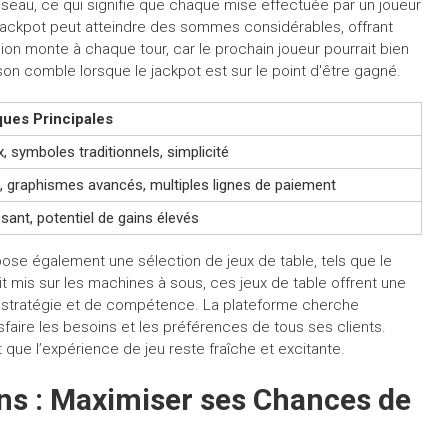
éseau, ce qui signifie que chaque mise effectuée par un joueur
e jackpot peut atteindre des sommes considérables, offrant
sion monte à chaque tour, car le prochain joueur pourrait bien
 son comble lorsque le jackpot est sur le point d'être gagné.
ques Principales
x, symboles traditionnels, simplicité
, graphismes avancés, multiples lignes de paiement
sant, potentiel de gains élevés
ose également une sélection de jeux de table, tels que le
oit mis sur les machines à sous, ces jeux de table offrent une
de stratégie et de compétence. La plateforme cherche
sfaire les besoins et les préférences de tous ses clients.
 que l’expérience de jeu reste fraîche et excitante.
ns : Maximiser ses Chances de