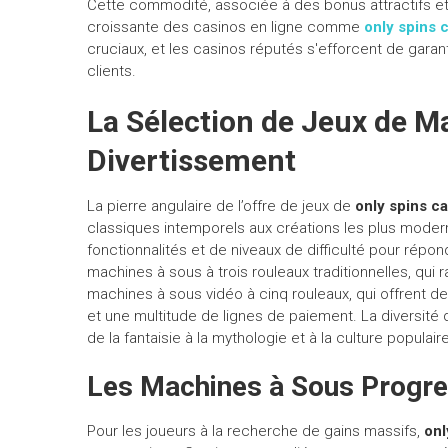
Cette commodité, associée à des bonus attractifs et 
croissante des casinos en ligne comme
only spins 
cruciaux, et les casinos réputés s'efforcent de garan
clients.
La Sélection de Jeux de M
Divertissement
La pierre angulaire de l’offre de jeux de
only spins c
classiques intemporels aux créations les plus moder
fonctionnalités et de niveaux de difficulté pour répo
machines à sous à trois rouleaux traditionnelles, qui 
machines à sous vidéo à cinq rouleaux, qui offrent 
et une multitude de lignes de paiement. La diversité
de la fantaisie à la mythologie et à la culture populaire
Les Machines à Sous Progres
Pour les joueurs à la recherche de gains massifs,
onl