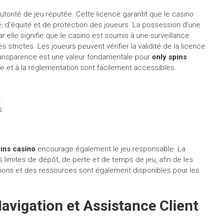
torité de jeu réputée. Cette licence garantit que le casino
, d'équité et de protection des joueurs. La possession d'une
r elle signifie que le casino est soumis à une surveillance
 strictes. Les joueurs peuvent vérifier la validité de la licence
transparence est une valeur fondamentale pour
only spins
ence et à la réglementation sont facilement accessibles.
.
s.
pins casino
encourage également le jeu responsable. La
es limites de dépôt, de perte et de temps de jeu, afin de les
ations et des ressources sont également disponibles pour les
Navigation et Assistance Client