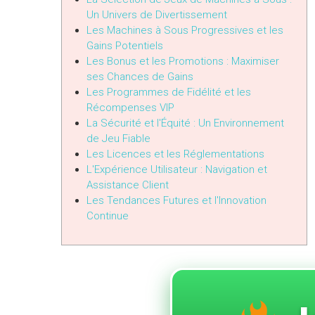
Un Univers de Divertissement
Les Machines à Sous Progressives et les
Gains Potentiels
Les Bonus et les Promotions : Maximiser
ses Chances de Gains
Les Programmes de Fidélité et les
Récompenses VIP
La Sécurité et l'Équité : Un Environnement
de Jeu Fiable
Les Licences et les Réglementations
L'Expérience Utilisateur : Navigation et
Assistance Client
Les Tendances Futures et l'Innovation
Continue