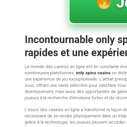
J
Incontournable only s
rapides et une expéri
Le monde des casinos en ligne est en constante évolu
nombreuses plateformes,
only spins casino
se dist
une expérience de jeu exceptionnelle. L’attrait princ
sous, offrant une vaste sélection pour satisfaire to
divertissement, mais aussi des opportunités de gains 
joueurs à la recherche d'émotions fortes et de réco
L'essor des casinos en ligne a transformé la façon don
nécessaire de se rendre physiquement dans un établiss
grâce à la technologie, les joueurs peuvent accéder à