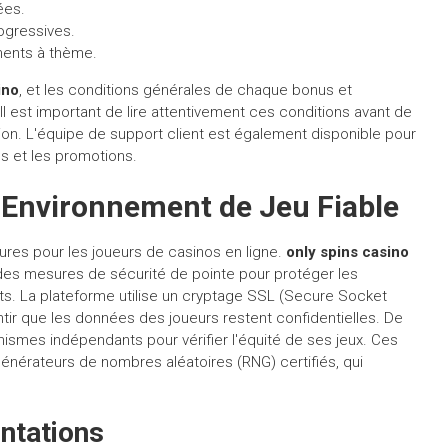
ées.
ogressives.
ments à thème.
ino
, et les conditions générales de chaque bonus et
Il est important de lire attentivement ces conditions avant de
tion. L'équipe de support client est également disponible pour
s et les promotions.
Un Environnement de Jeu Fiable
ures pour les joueurs de casinos en ligne.
only spins casino
des mesures de sécurité de pointe pour protéger les
nts. La plateforme utilise un cryptage SSL (Secure Socket
ntir que les données des joueurs restent confidentielles. De
nismes indépendants pour vérifier l'équité de ses jeux. Ces
générateurs de nombres aléatoires (RNG) certifiés, qui
ntations