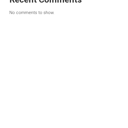
No comments to show.