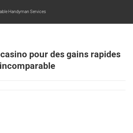
dable Handyman Services
 casino pour des gains rapides
 incomparable