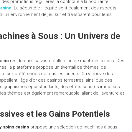
des promotions régulières, a contribué à la popularité
casino
. La sécurité et l'équité sont également des aspects
tir un environnement de jeu sûr et transparent pour leurs
achines à Sous : Un Univers de
asino
réside dans sa vaste collection de machines à sous. Des
nes, la plateforme propose un éventail de thèmes, de
ndre aux préférences de tous les joueurs. On y trouve des
rappellent l'âge d'or des casinos terrestres, ainsi que des
des graphismes époustouflants, des effets sonores immersifs
 des thèmes est également remarquable, allant de l'aventure et
.
sives et les Gains Potentiels
y spins casino
propose une sélection de machines à sous