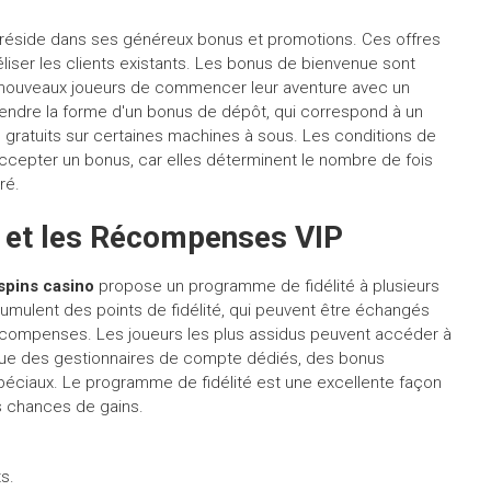
réside dans ses généreux bonus et promotions. Ces offres
liser les clients existants. Les bonus de bienvenue sont
ux nouveaux joueurs de commencer leur aventure avec un
endre la forme d'un bonus de dépôt, qui correspond à un
 gratuits sur certaines machines à sous. Les conditions de
ccepter un bonus, car elles déterminent le nombre de fois
ré.
 et les Récompenses VIP
spins casino
propose un programme de fidélité à plusieurs
ccumulent des points de fidélité, qui peuvent être échangés
récompenses. Les joueurs les plus assidus peuvent accéder à
ls que des gestionnaires de compte dédiés, des bonus
péciaux. Le programme de fidélité est une excellente façon
s chances de gains.
s.