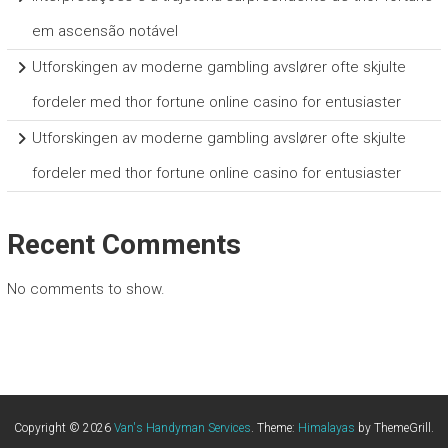
em ascensão notável
Utforskingen av moderne gambling avslører ofte skjulte
fordeler med thor fortune online casino for entusiaster
Utforskingen av moderne gambling avslører ofte skjulte
fordeler med thor fortune online casino for entusiaster
Recent Comments
No comments to show.
Copyright © 2026
Van's Handyman Services
. Theme:
Himalayas
by ThemeGrill.