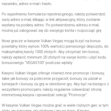
nazwisko, adres e-mail i hasło.
Po wypełnieniu formularza rejestracyjnego, należy potwierdzić
swój adres e-mail, klikając w link aktywacyjny, który zostanie
wysłany na podany adres. Po potwierdzeniu adresu e-mail,
można już zalogować się do swojego konta i rozpocząć grę.
Nowi gracze w kasynie Vulkan Vegas mogą liczyć na bonus
powitalny, który wynosi 100% wartości pierwszego depozytu, do
maksymalnej kwoty 1000 złotych. Aby otrzymać ten bonus,
należy wpłacić minimum 20 złotych na swoje konto i użyć kodu
bonusowego “VEGAS100” podczas wpłaty.
Kasyno Vulkan Vegas oferuje również inne promocje i bonusy,
takie jak bonusy za polecenie przyjaciół, bonusy za udział w
turniejach i bonusy za grę w określone gry. Aby być na bieżąco z
wszystkimi promocjami, należy regularnie odwiedzać stronę
internetową kasyna i sprawdzać sekcję “Promocje”.
W kasynie Vulkan Vegas można grać w wiele różnych gier, w tym
sloty, gry karciane, gry stołowe i gry na żywo. Kasyno