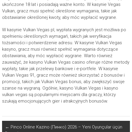
ukończone 18 lat i posiadają ważne konto. W kasynie Vegas
Vulkan, gracz musi spełnić określone wymagania, takie jak
obstawianie określonej kwoty, aby móc wypłacić wygrane.
W kasynie Vulkan Vegas pl, wypłata wygranych jest możliwa po
spełnieniu określonych wymagań, takich jak weryfikacja
tożsamości i potwierdzenie adresu. W kasynie Vulkan Vegas
kasyno, gracz musi również spełnić wymagania dotyczące
obstawiania, aby móc wypłacić wygrane. Warto również
zauważyć, że kasyno Vulkan Vegas casino oferuje różne metody
wypłaty, takie jak przelewy bankowe i e-portfele. W kasynie
Vulkan Vegas 91, gracz może również skorzystać z bonusów i
promocji, takich jak Vulkan Vegas bonus, aby zwiększyć swoje
szanse na wygraną. Ogólnie, kasyno Vulkan Vegas i kasyno
vulkan vegas są popularnymi miejscami dla graczy, którzy
szukają emocjonujących gier i atrakcyjnych bonusów.
←
Pinco Online Kazino (Пинко) 2026 – Yeni Oyunçular üçün