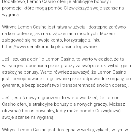
Dodatkowo, Lemon Casino oferuje atrakcyjne bonusy i
promocje, które mogą pomóc Ci zwiększyć swoje szanse na
wygraną.
Witryna Lemon Casino jest łatwa w użyciu i dostępna zarówno
na komputerze, jak i na urządzeniach mobilnych. Możesz
zalogować się na swoje konto, korzystając z linku
https://www.senatkomorki.pl/ casino logowanie.
Jeśli szukasz opinii o Lemon Casino, to warto wiedzieć, że ta
witryna jest doceniana przez graczy za swój szeroki wybór gier i
atrakcyjne bonusy. Warto również zauważyć, że Lemon Casino
jest licencjonowane i regulowane przez odpowiednie organy, co
gwarantuje bezpieczeństwo i transparentność swoich operacji.
Jeśli jesteś nowym graczem, to warto wiedzieć, że Lemon
Casino oferuje atrakcyjne bonusy dla nowych graczy. Możesz
otrzymać bonus powitalny, który może pomóc Ci zwiększyć
swoje szanse na wygraną.
Witryna Lemon Casino jest dostępna w wielu językach, w tym w