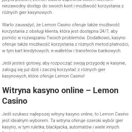
niezawodny dostęp do swoich kont i możliwość korzystania z
różnych gier kasynowych.
Warto zauważyć, że Lemon Casino oferuje także możliwość
korzystania z obsługi klienta, która jest dostępna 24/7, aby
pomóc w rozwiązaniu Twoich problemów. Dodatkowo, kasyno
oferuje także możliwość korzystania z różnych metod płatności,
w tym kart kredytowych, e-walletów i transferów bankowych.
Jeśli jesteś gotowy, aby rozpocząć swoją przygodę w kasynie,
zaloguj się już dziś i zacznij korzystać z różnych gier
kasynowych, które oferuje Lemon Casino!
Witryna kasyno online – Lemon
Casino
Jeśli szukasz najlepszej witryny kasyno online, to Lemon Casino
jest idealnym wyborem. Ta witryna oferuje szeroki wybór gier
kasyno, w tym ruletka, blackjacka, automatów i wiele innych.