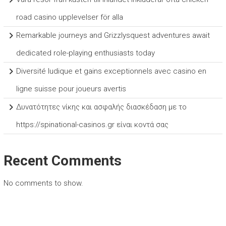
road casino upplevelser för alla
Remarkable journeys and Grizzlysquest adventures await
dedicated role-playing enthusiasts today
Diversité ludique et gains exceptionnels avec casino en
ligne suisse pour joueurs avertis
Δυνατότητες νίκης και ασφαλής διασκέδαση με το
https://spinational-casinos.gr είναι κοντά σας
Recent Comments
No comments to show.