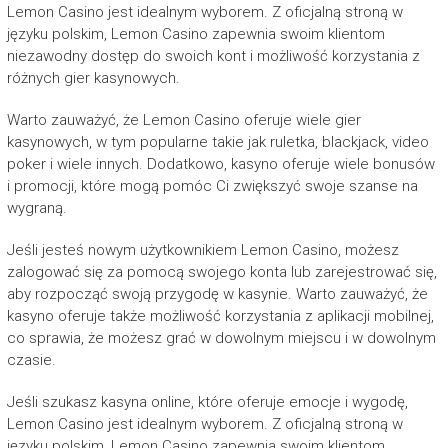
Lemon Casino jest idealnym wyborem. Z oficjalną stroną w
języku polskim, Lemon Casino zapewnia swoim klientom
niezawodny dostęp do swoich kont i możliwość korzystania z
różnych gier kasynowych.
Warto zauważyć, że Lemon Casino oferuje wiele gier
kasynowych, w tym popularne takie jak ruletka, blackjack, video
poker i wiele innych. Dodatkowo, kasyno oferuje wiele bonusów
i promocji, które mogą pomóc Ci zwiększyć swoje szanse na
wygraną.
Jeśli jesteś nowym użytkownikiem Lemon Casino, możesz
zalogować się za pomocą swojego konta lub zarejestrować się,
aby rozpocząć swoją przygodę w kasynie. Warto zauważyć, że
kasyno oferuje także możliwość korzystania z aplikacji mobilnej,
co sprawia, że możesz grać w dowolnym miejscu i w dowolnym
czasie.
Jeśli szukasz kasyna online, które oferuje emocje i wygodę,
Lemon Casino jest idealnym wyborem. Z oficjalną stroną w
języku polskim, Lemon Casino zapewnia swoim klientom